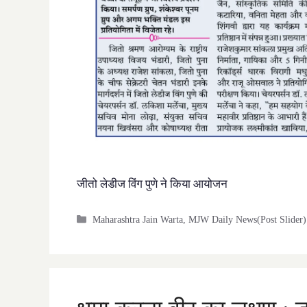
जीतो लेडीज विंग पुणे ने किया आयोजन
Categories
Maharashtra Jain Warta
,
MJW Daily News(Post Slider)