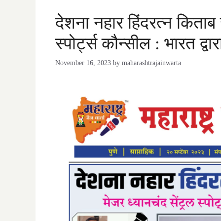
देशना नहार हिंदरत्न किताब 
स्पोर्ट्स कौन्सील : भारत द्व
November 16, 2023
by
maharashtrajainwarta