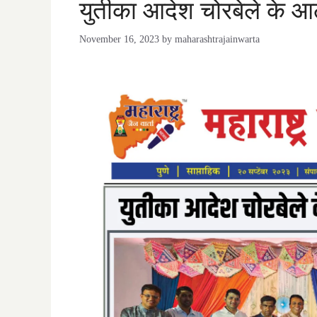
युतीका आदेश चोरबेले के 
November 16, 2023
by
maharashtrajainwarta