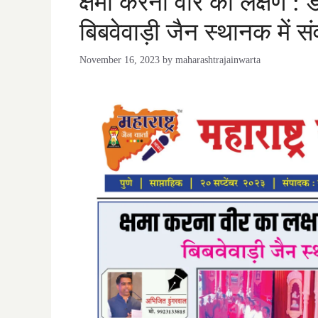
क्षमा करना वीर का लक्षण : 
बिबवेवाड़ी जैन स्थानक में सं
November 16, 2023
by
maharashtrajainwarta