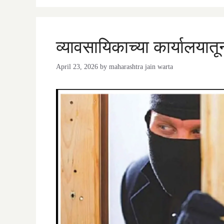
व्यावसायिकाच्या कार्यालयात
April 23, 2026
by
maharashtra jain warta