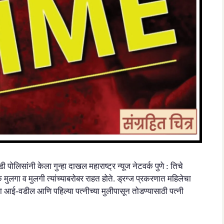
लिसांनी केला गुन्हा दाखल महाराष्ट्र न्यूज नेटवर्क पुणे : तिचे
एक मुलगा व मुलगी त्यांच्याबरोबर राहत होते. ड्रग्ज प्रकरणात महिलेचा
्याला आई-वडील आणि पहिल्या पत्नीच्या मुलीपासून तोडण्यासाठी पत्नी