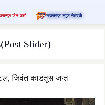
ाराष्ट्र जैन वार्ता
महाराष्ट्र न्युज नेटवर्क
Post Slider)
टल, जिवंत काडतूस जप्त