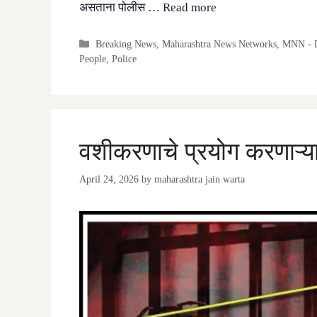
असताना पोलीस …
Read more
Categories
Breaking News
,
Maharashtra News Networks
,
MNN - D
People
,
Police
वशीकरणाचे प्रयोग करणाऱ्या 
April 24, 2026
by
maharashtra jain warta