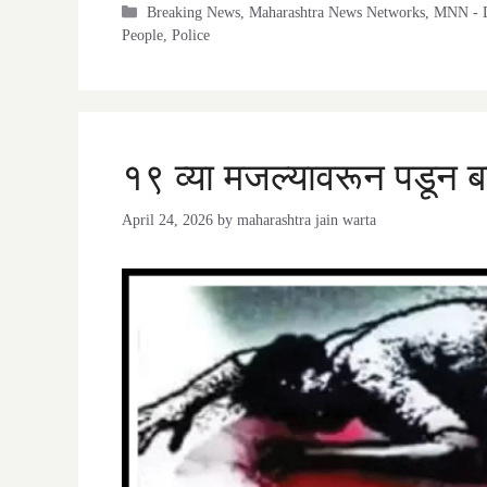
Categories
Breaking News
,
Maharashtra News Networks
,
MNN - D
People
,
Police
१९ व्या मजल्यावरून पडून बा
April 24, 2026
by
maharashtra jain warta