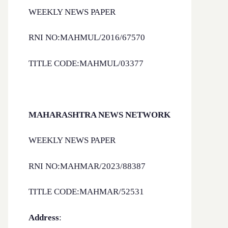
WEEKLY NEWS PAPER
RNI NO:MAHMUL/2016/67570
TITLE CODE:MAHMUL/03377
MAHARASHTRA NEWS NETWORK
WEEKLY NEWS PAPER
RNI NO:MAHMAR/2023/88387
TITLE CODE:MAHMAR/52531
Address
: