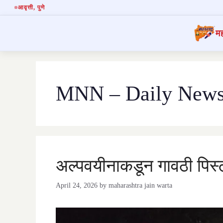
आवृत्ती
, पुणे
मह
Skip
to
content
MNN – Daily News(
अल्पवयीनाकडून गावठी पिस्
April 24, 2026
by
maharashtra jain warta