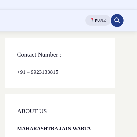
PUNE
Contact Number :
+91 – 9923133815
ABOUT US
MAHARASHTRA JAIN WARTA