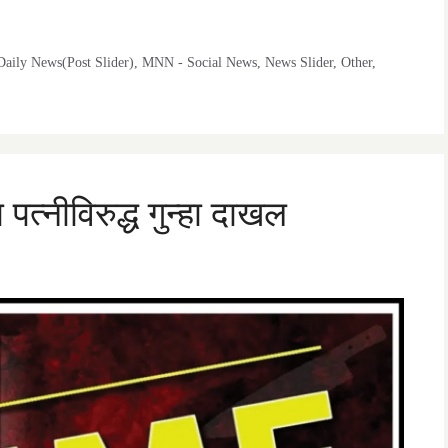
aily News(Post Slider)
,
MNN - Social News
,
News Slider
,
Other
,
पत्नीविरुद्ध गुन्हा दाखल