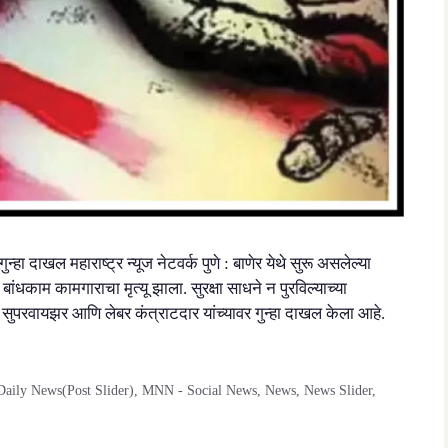
ा दाखल महाराष्ट्र न्यूज नेटवर्क पुणे : बाणेर येथे सुरू असलेल्या
धकाम कामगाराचा मृत्यू झाला. सुरक्षा साधने न पुरविल्याच्या
ुपरवायझर आणि लेबर कंत्राटदार यांच्यावर गुन्हा दाखल केला आहे.
aily News(Post Slider)
,
MNN - Social News
,
News
,
News Slider
,