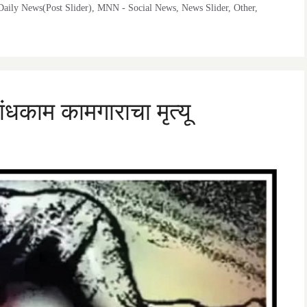
aily News(Post Slider)
,
MNN - Social News
,
News Slider
,
Other
,
ंधकाम कामगाराचा मृत्यू