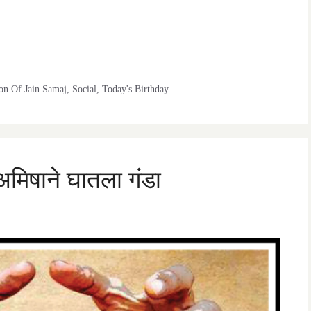
on Of Jain Samaj
,
Social
,
Today's Birthday
अमिषाने घातला गंडा