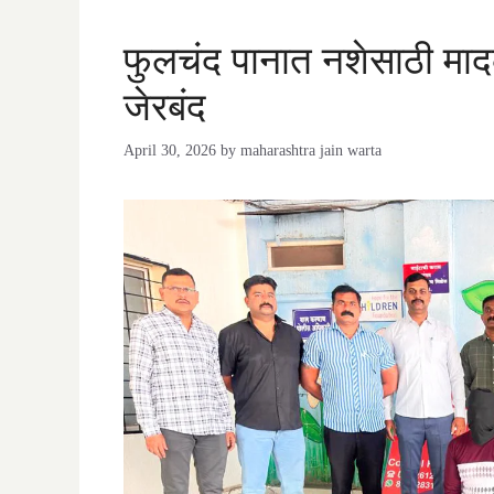
फुलचंद पानात नशेसाठी मादक
जेरबंद
April 30, 2026
by
maharashtra jain warta