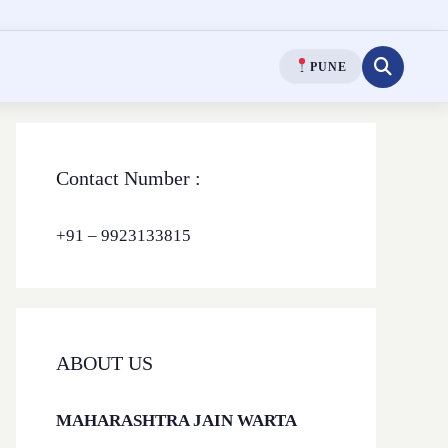
PUNE
Contact Number :
+91 – 9923133815
ABOUT US
MAHARASHTRA JAIN WARTA