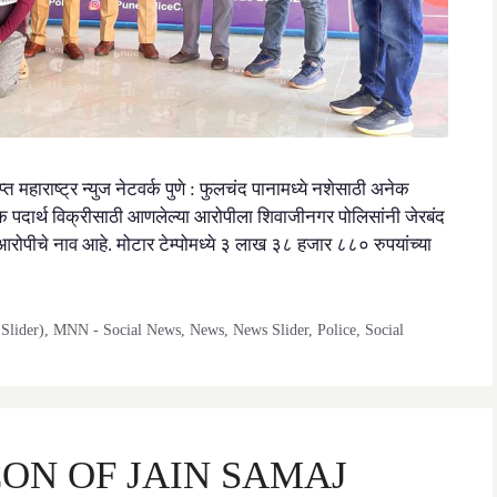
महाराष्ट्र न्युज नेटवर्क पुणे : फुलचंद पानामध्ये नशेसाठी अनेक
 पदार्थ विक्रीसाठी आणलेल्या आरोपीला शिवाजीनगर पोलिसांनी जेरबंद
ा आरोपीचे नाव आहे. मोटार टेम्पोमध्ये ३ लाख ३८ हजार ८८० रुपयांच्या
Slider)
,
MNN - Social News
,
News
,
News Slider
,
Police
,
Social
ON OF JAIN SAMAJ