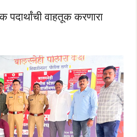
 पदार्थांची वाहतूक करणारा