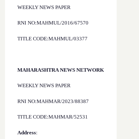
WEEKLY NEWS PAPER
RNI NO:MAHMUL/2016/67570
TITLE CODE:MAHMUL/03377
MAHARASHTRA NEWS NETWORK
WEEKLY NEWS PAPER
RNI NO:MAHMAR/2023/88387
TITLE CODE:MAHMAR/52531
Address
: