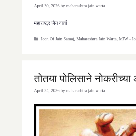
April 30, 2026
by
maharashtra jain warta
महाराष्ट्र जैन वार्ता
Categories
Icon Of Jain Samaj
,
Maharashtra Jain Warta
,
MJW - Ic
तोतया पोलिसाने नोकरीच्या 
April 24, 2026
by
maharashtra jain warta