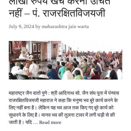
लाखों रुपये खर्च करना उचित
नहीं – पं. राजरक्षितविजयजी
July 9, 2024
by
maharashtra jain warta
महाराष्ट्र जैन वार्ता पुणे : श्री आदिनाथ सो. जैन संघ पूना में पंन्यास
राजरक्षितविजयजी महाराज ने कहा कि मनुष्य भव बुरे कार्य करने के
लिए नहीं बना है। लेकिन यह भव आज तक किए गए बुरे कार्य को
सुधारने के लिए है। मानव भव की तुलना टावर में लगी घड़ी से की
जाती है। यदि …
Read more