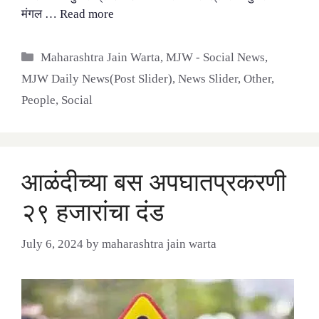
मंगल …
Read more
Categories
Maharashtra Jain Warta
,
MJW - Social News
,
MJW Daily News(Post Slider)
,
News Slider
,
Other
,
People
,
Social
आळंदीच्या बस अपघातप्रकरणी
२९ हजारांचा दंड
July 6, 2024
by
maharashtra jain warta