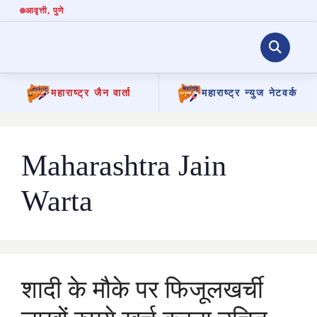
आवृत्ती
, पुणे
महाराष्ट्र जैन वार्ता
महाराष्ट्र न्युज नेटवर्क
Skip
to
content
Maharashtra Jain
Warta
शादी के मौके पर फिजूलखर्ची