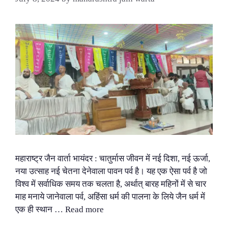
महाराष्ट्र जैन वार्ता भायंदर : चातुर्मास जीवन में नई दिशा, नई ऊर्जा,
नया उत्साह नई चेतना देनेवाला पावन पर्व है। यह एक ऐसा पर्व है जो
विश्व में सर्वाधिक समय तक चलता है, अर्थात् बारह महिनों में से चार
माह मनाये जानेवाला पर्व, अहिंसा धर्म की पालना के लिये जैन धर्म में
एक ही स्थान …
Read more