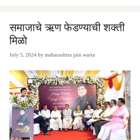
समाजाचे ऋण फेडण्याची शक्ती
मिळो
July 5, 2024
by
maharashtra jain warta