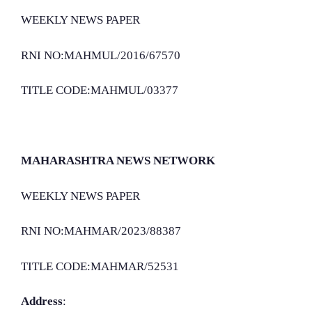
WEEKLY NEWS PAPER
RNI NO:MAHMUL/2016/67570
TITLE CODE:MAHMUL/03377
MAHARASHTRA NEWS NETWORK
WEEKLY NEWS PAPER
RNI NO:MAHMAR/2023/88387
TITLE CODE:MAHMAR/52531
Address
: