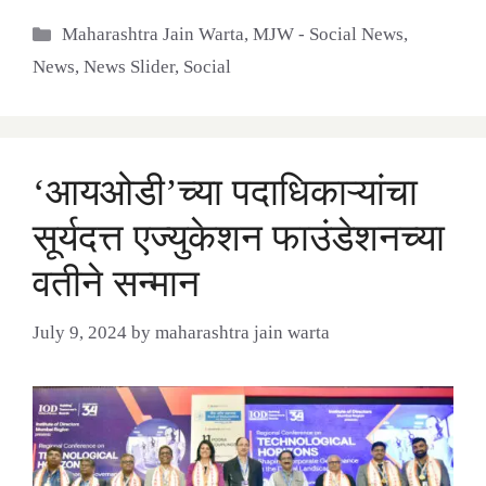
Categories
Maharashtra Jain Warta
,
MJW - Social News
,
News
,
News Slider
,
Social
‘आयओडी’च्या पदाधिकाऱ्यांचा
सूर्यदत्त एज्युकेशन फाउंडेशनच्या
वतीने सन्मान
July 9, 2024
by
maharashtra jain warta