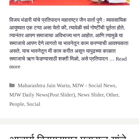
विजय भंडारी यांचे प्रतिपादन महाराष्ट्र जैन वार्ता पुणे : व्यावसायिक
आयुष्यात एक टप्पा असा येतो की, त्यावेळी सर्व गोष्टींची पूर्तता होते.
त्यानंतर आपण समाजाचा अविभाज्य भाग आहोत. आणि त्यामुळे या
समाजाचे आपण देणे लागतो या भावनेतून काम करण्याची आवश्यकता
असते. याच भावनेतून मी काम करीत असून यापुढच्या काळात
समाजाचे ऋण फेडण्यासाठी शक्ती मिळो, असे प्रतिपादन …
Read
more
Categories
Maharashtra Jain Warta
,
MJW - Social News
,
MJW Daily News(Post Slider)
,
News Slider
,
Other
,
People
,
Social