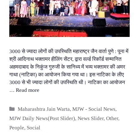
3000 से ज्यादा लोगों की उपस्थिति महाराष्ट्र जैन वार्ता पुणे : पूना में
श्री आदिनाथ भक्तामर हीलिंग सेंटर, द्वारा वर्ल्ड रिकॉर्ड सन्मानित
अहमदाबाद के निकुंज गुरुजी के सानिध्य में भव्य भक्तामर की अमर
गाथा (नाटिका) का आयोजन किया गया था। इस नाटिका के लीए
3000 से भी ज्यादा लोगों की उपस्थिति थी। नाटिका का आयोजन
…
Read more
Categories
Maharashtra Jain Warta
,
MJW - Social News
,
MJW Daily News(Post Slider)
,
News Slider
,
Other
,
People
,
Social