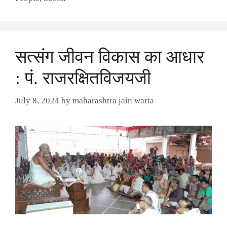
सत्संग जीवन विकास का आधार
: पं. राजरक्षितविजयजी
July 8, 2024
by
maharashtra jain warta