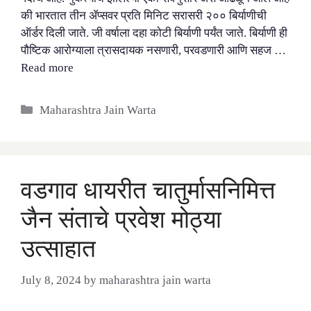
की भारतात तीन ॲप्सवर प्रति मिनिट सरासरी २०० बिर्याणीची
ऑर्डर दिली जाते. जी वर्षाला दहा कोटी बिर्याणी पर्यंत जाते. बिर्याणी ही
पौष्टिक आरोग्याला त्रासदायक नसणारी, परवडणारी आणि सहज …
Read more
Categories
Maharashtra Jain Warta
वडगाव धायरीत चातुर्मासनिमित्त
जैन संताचे प्रवेश मोठ्या
उत्साहात
July 8, 2024
by
maharashtra jain warta