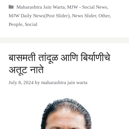
Categories
Maharashtra Jain Warta
,
MJW - Social News
,
MJW Daily News(Post Slider)
,
News Slider
,
Other
,
People
,
Social
बासमती तांदूळ आणि बिर्याणीचे
अतूट नाते
July 8, 2024
by
maharashtra jain warta