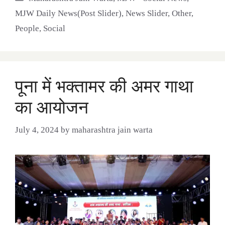
MJW Daily News(Post Slider)
,
News Slider
,
Other
,
People
,
Social
पूना में भक्तामर की अमर गाथा
का आयोजन
July 4, 2024
by
maharashtra jain warta