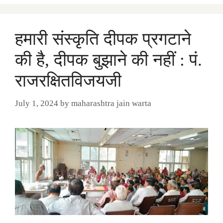
हमारी संस्कृति दीपक प्रगटाने
की है, दीपक बुझाने की नहीं : पं.
राजरक्षितविजयजी
July 1, 2024
by
maharashtra jain warta