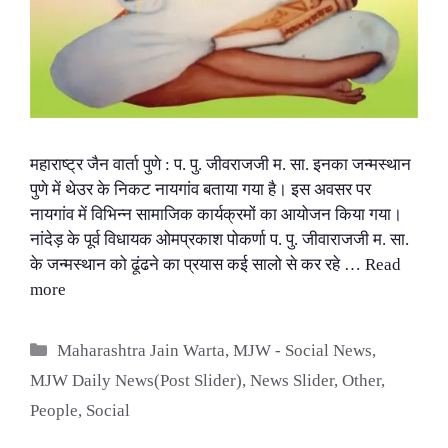
महाराष्ट्र जैन वार्ता पुणे : प. पु. जीवराजजी म. सा. इनका जन्मस्थान
पुणे में थेउर के निकट नायगांव बताया गया है। इस अवसर पर
नायगांव में विभिन्न सामाजिक कार्यक्रमों का आयोजन किया गया।
नांदेड़ के पूर्व विधायक ओमप्रकाश पोकर्णा प. पु. जीवाराजजी म. सा.
के जन्मस्थान को ढूंढने का प्रयास कई सालो से कर रहे …
Read
more
Categories
Maharashtra Jain Warta
,
MJW - Social News
,
MJW Daily News(Post Slider)
,
News Slider
,
Other
,
People
,
Social