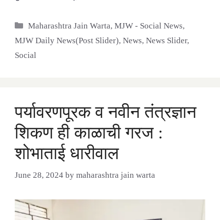
Categories
Maharashtra Jain Warta
,
MJW - Social News
,
MJW Daily News(Post Slider)
,
News
,
News Slider
,
Social
पर्यावरणपूरक व नवीन तंत्रज्ञान
शिकण ही काळाची गरज :
शोभाताई धारीवाल
June 28, 2024
by
maharashtra jain warta