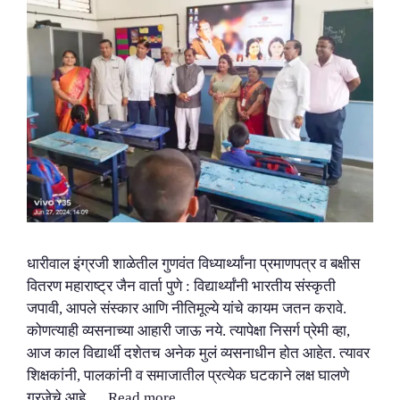
धारीवाल इंग्रजी शाळेतील गुणवंत विध्यार्थ्यांना प्रमाणपत्र व बक्षीस
वितरण महाराष्ट्र जैन वार्ता पुणे : विद्यार्थ्यांनी भारतीय संस्कृती
जपावी, आपले संस्कार आणि नीतिमूल्ये यांचे कायम जतन करावे.
कोणत्याही व्यसनाच्या आहारी जाऊ नये. त्यापेक्षा निसर्ग प्रेमी व्हा,
आज काल विद्यार्थी दशेतच अनेक मुलं व्यसनाधीन होत आहेत. त्यावर
शिक्षकांनी, पालकांनी व समाजातील प्रत्येक घटकाने लक्ष घालणे
गरजेचे आहे …
Read more