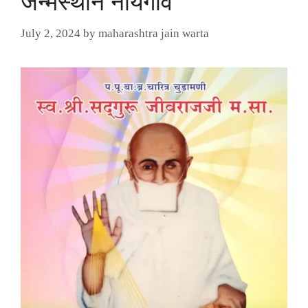
जन्मस्थान नायगांव
July 2, 2024
by
maharashtra jain warta