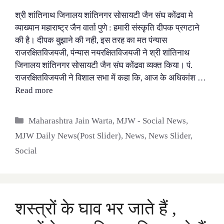
श्री शांतिनाथ जिनालय शांतिनगर सोसायटी जैन संघ कोंढवा मे
व्याख्यान महाराष्ट्र जैन वार्ता पुणे : हमारी संस्कृति दीपक प्रगटाने
की है। दीपक बुझाने की नही, इस तरह का मत पंन्यास
राजरक्षितविजयजी, पंन्यास नयरक्षितविजयजी ने श्री शांतिनाथ
जिनालय शांतिनगर सोसायटी जैन संघ कोंढवा व्यक्त किया। पं.
राजरक्षितविजयजी ने विशाल सभा में कहा कि, आज के अधिकांश …
Read more
Categories
Maharashtra Jain Warta
,
MJW - Social News
,
MJW Daily News(Post Slider)
,
News
,
News Slider
,
Social
शस्त्रों के घाव भर जाते हैं ,