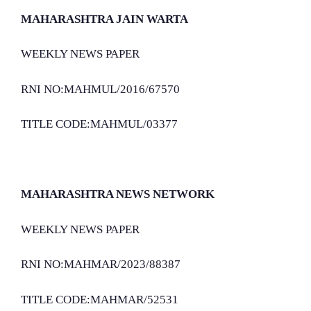
MAHARASHTRA JAIN WARTA
WEEKLY NEWS PAPER
RNI NO:MAHMUL/2016/67570
TITLE CODE:MAHMUL/03377
MAHARASHTRA NEWS NETWORK
WEEKLY NEWS PAPER
RNI NO:MAHMAR/2023/88387
TITLE CODE:MAHMAR/52531