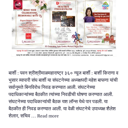
बार्शी : पवन श्रीश्रीमाळमहाराष्ट्र ३६० न्यूज बार्शी : बार्शी किराणा व
भुसार व्यापारी संघ बार्शी या संघटनेच्या अध्यक्षपदी महेश बाफणा यांची
सर्वानुमते बिनविरोध निवड करण्यात आली. संघटनेच्या
पदाधिकाऱ्यांच्या बैठकीत त्यांच्या निवडीची घोषणा करण्यात आली.
संघटनेच्या पदाधिकाऱ्यांची बैठक यश लॉन्स येथे पार पडली. या
बैठकीत ही निवड करण्यात आली. या वेळी संघटनेचे उपाध्यक्ष शैलेश
शेलार, सचिव …
Read more