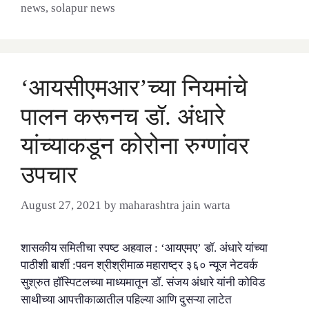
news
,
solapur news
‘आयसीएमआर’च्या नियमांचे
पालन करूनच डॉ. अंधारे
यांच्याकडून कोरोना रुग्णांवर
उपचार
August 27, 2021
by
maharashtra jain warta
शासकीय समितीचा स्पष्ट अहवाल : ‘आयएमए’ डॉ. अंधारे यांच्या
पाठीशी बार्शी :पवन श्रीश्रीमाळ महाराष्ट्र ३६० न्यूज नेटवर्क
सुश्रुत हॉस्पिटलच्या माध्यमातून डॉ. संजय अंधारे यांनी कोविड
साथीच्या आपत्तीकाळातील पहिल्या आणि दुसऱ्या लाटेत