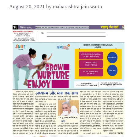
August 20, 2021
by
maharashtra jain warta