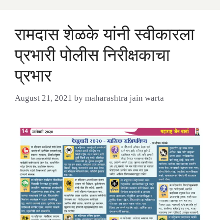
रामदास शेळके यांनी स्वीकारला
प्रभारी पोलीस निरीक्षकाचा
प्रभार
August 21, 2021
by
maharashtra jain warta