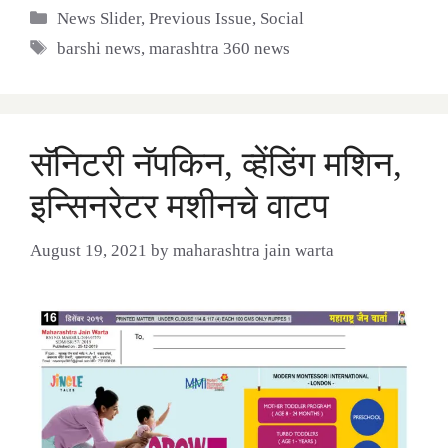
Categories
News Slider
,
Previous Issue
,
Social
Tags
barshi news
,
marashtra 360 news
सॅनिटरी नॅपकिन, व्हेंडिंग मशिन,
इन्सिनरेटर मशीनचे वाटप
August 19, 2021
by
maharashtra jain warta