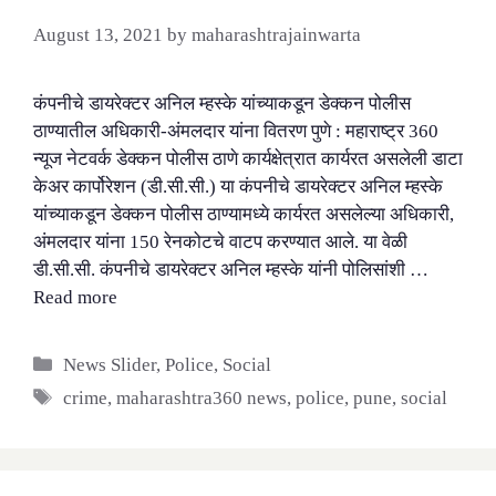
August 13, 2021
by
maharashtrajainwarta
कंपनीचे डायरेक्टर अनिल म्हस्के यांच्याकडून डेक्कन पोलीस
ठाण्यातील अधिकारी-अंमलदार यांना वितरण पुणे : महाराष्ट्र 360
न्यूज नेटवर्क डेक्कन पोलीस ठाणे कार्यक्षेत्रात कार्यरत असलेली डाटा
केअर कार्पोरेशन (डी.सी.सी.) या कंपनीचे डायरेक्टर अनिल म्हस्के
यांच्याकडून डेक्कन पोलीस ठाण्यामध्ये कार्यरत असलेल्या अधिकारी,
अंमलदार यांना 150 रेनकोटचे वाटप करण्यात आले. या वेळी
डी.सी.सी. कंपनीचे डायरेक्टर अनिल म्हस्के यांनी पोलिसांशी …
Read more
Categories
News Slider
,
Police
,
Social
Tags
crime
,
maharashtra360 news
,
police
,
pune
,
social