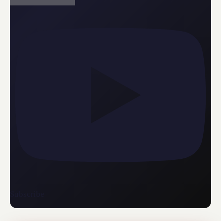
Subscribe