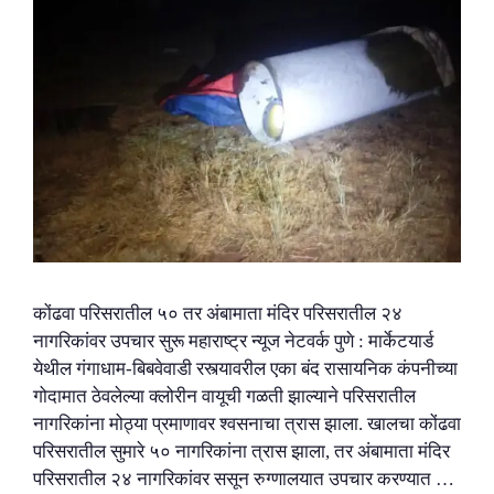
कोंढवा परिसरातील ५० तर अंबामाता मंदिर परिसरातील २४
नागरिकांवर उपचार सुरू महाराष्ट्र न्यूज नेटवर्क पुणे : मार्केटयार्ड
येथील गंगाधाम-बिबवेवाडी रस्त्यावरील एका बंद रासायनिक कंपनीच्या
गोदामात ठेवलेल्या क्लोरीन वायूची गळती झाल्याने परिसरातील
नागरिकांना मोठ्या प्रमाणावर श्वसनाचा त्रास झाला. खालचा कोंढवा
परिसरातील सुमारे ५० नागरिकांना त्रास झाला, तर अंबामाता मंदिर
परिसरातील २४ नागरिकांवर ससून रुग्णालयात उपचार करण्यात …