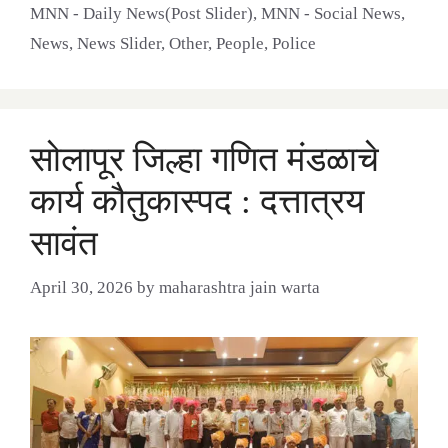
MNN - Daily News(Post Slider)
,
MNN - Social News
,
News
,
News Slider
,
Other
,
People
,
Police
सोलापूर जिल्हा गणित मंडळाचे
कार्य कौतुकास्पद : दत्तात्रय
सावंत
April 30, 2026
by
maharashtra jain warta