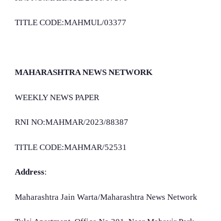
TITLE CODE:MAHMUL/03377
MAHARASHTRA NEWS NETWORK
WEEKLY NEWS PAPER
RNI NO:MAHMAR/2023/88387
TITLE CODE:MAHMAR/52531
Address
:
Maharashtra Jain Warta/Maharashtra News Network