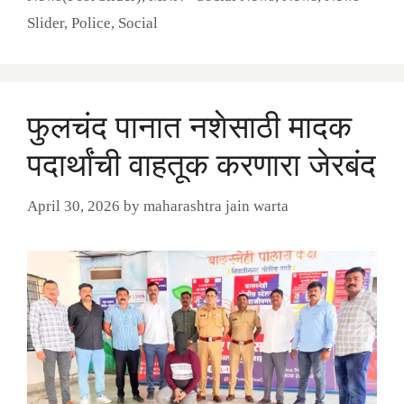
Slider
,
Police
,
Social
फुलचंद पानात नशेसाठी मादक
पदार्थांची वाहतूक करणारा जेरबंद
April 30, 2026
by
maharashtra jain warta