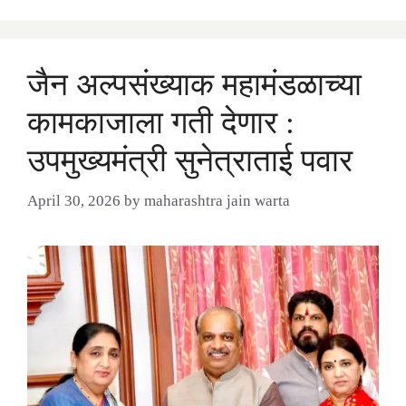
जैन अल्पसंख्याक महामंडळाच्या
कामकाजाला गती देणार :
उपमुख्यमंत्री सुनेत्राताई पवार
April 30, 2026
by
maharashtra jain warta