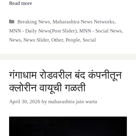
Read more
Categories
Breaking News
,
Maharashtra News Networks
,
MNN - Daily News(Post Slider)
,
MNN - Social News
,
News
,
News Slider
,
Other
,
People
,
Social
गंगाधाम रोडवरील बंद कंपनीतून
क्लोरीन वायूची गळती
April 30, 2026
by
maharashtra jain warta