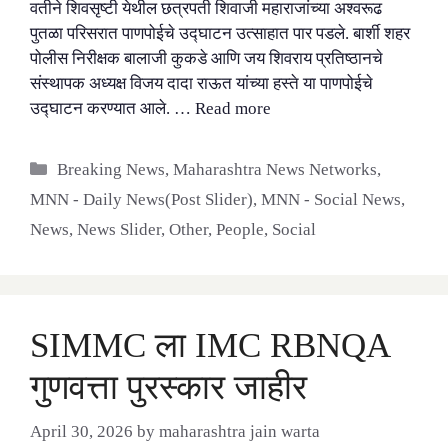
वतीने शिवसृष्टी येथील छत्रपती शिवाजी महाराजांच्या अश्वरूढ
पुतळा परिसरात पाणपोईचे उद्घाटन उत्साहात पार पडले. बार्शी शहर
पोलीस निरीक्षक बालाजी कुकडे आणि जय शिवराय प्रतिष्ठानचे
संस्थापक अध्यक्ष विजय दादा राऊत यांच्या हस्ते या पाणपोईचे
उद्घाटन करण्यात आले. …
Read more
Categories
Breaking News
,
Maharashtra News Networks
,
MNN - Daily News(Post Slider)
,
MNN - Social News
,
News
,
News Slider
,
Other
,
People
,
Social
SIMMC ला IMC RBNQA
गुणवत्ता पुरस्कार जाहीर
April 30, 2026
by
maharashtra jain warta