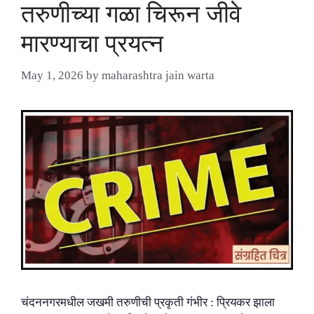
तरुणीच्या गळा चिरून जीवे
मारण्याचा प्रयत्न
May 1, 2026
by
maharashtra jain warta
चंदननगरमधील जखमी तरुणीची प्रकृती गंभीर : प्रियकर झाला