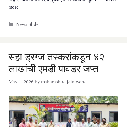
more
Categories
News Slider
सहा ड्रग्ज तस्करांकडून ४२
लाखांची एमडी पावडर जप्त
May 1, 2026
by
maharashtra jain warta