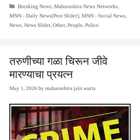
Categories
Breaking News
,
Maharashtra News Networks
,
MNN - Daily News(Post Slider)
,
MNN - Social News
,
News
,
News Slider
,
Other
,
People
,
Police
तरुणीच्या गळा चिरून जीवे
मारण्याचा प्रयत्न
May 1, 2026
by
maharashtra jain warta