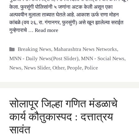
केला. फुरसुंगी पोलिसांनी ५ जणांना अटक केली असून एका
अल्पवयीन मुलाला ताब्यात घेतले आहे. आकाश ऊर्फ राणा मोहन
कांबळे (वय २६, रा. गंगानगर, फुरसुंगी) असे खून झालेल्या सराईत
गुन्हेगाराचे …
Read more
Categories
Breaking News
,
Maharashtra News Networks
,
MNN - Daily News(Post Slider)
,
MNN - Social News
,
News
,
News Slider
,
Other
,
People
,
Police
सोलापूर जिल्हा गणित मंडळाचे
कार्य कौतुकास्पद : दत्तात्रय
सावंत