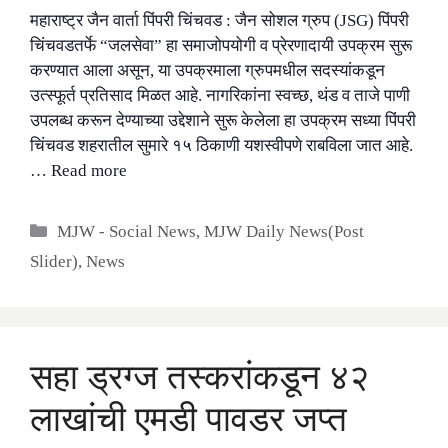
महाराष्ट्र जैन वार्ता पिंपरी चिंचवड : जैन सोशल ग्रुप (JSG) पिंपरी
चिंचवडतर्फे “जलसेवा” हा समाजोपयोगी व प्रेरणादायी उपक्रम सुरू
करण्यात आला असून, या उपक्रमाला ग्रुपमधील सदस्यांकडून
उत्स्फूर्त प्रतिसाद मिळत आहे. नागरिकांना स्वच्छ, थंड व ताजे पाणी
उपलब्ध करून देण्याच्या उद्देशाने सुरू केलेला हा उपक्रम सध्या पिंपरी
चिंचवड शहरातील सुमारे १५ ठिकाणी यशस्वीपणे राबविला जात आहे.
…
Read more
Categories
MJW - Social News
,
MJW Daily News(Post
Slider)
,
News
सहा ड्रग्ज तस्करांकडून ४२
लाखांची एमडी पावडर जप्त