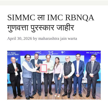
SIMMC ला IMC RBNQA
गुणवत्ता पुरस्कार जाहीर
April 30, 2026
by
maharashtra jain warta