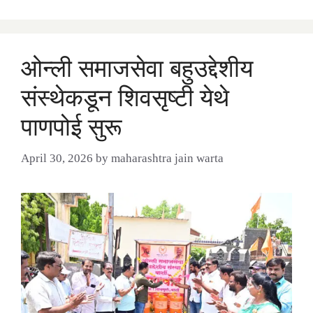
ओन्ली समाजसेवा बहुउद्देशीय
संस्थेकडून शिवसृष्टी येथे
पाणपोई सुरू
April 30, 2026
by
maharashtra jain warta