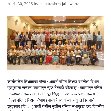
April 30, 2026
by
maharashtra jain warta
कार्यशाळेत शिक्षकांचा गौरव : आदर्श गणित शिक्षक व परीक्षा विभाग
प्रमुखांना सन्मान महाराष्ट्र न्यूज नेटवर्क सोलापूर : महाराष्ट्र गणित
अध्यापक मंडळ संलग्न सोलापूर जिल्हा गणित अध्यापक मंडळ व
जिल्हा परिषद शिक्षण विभाग (माध्यमिक) यांच्या संयुक्त विद्यमाने
शुक्रवार (दि. 24) रोजी येथील सुशील रसिक सभागृहात एक दिवसीय