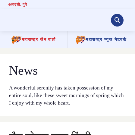
आवृत्ती
, पुणे
महाराष्ट्र जैन वार्ता
महाराष्ट्र न्युज नेटवर्क
Skip
to
content
News
A wonderful serenity has taken possession of my
entire soul, like these sweet mornings of spring which
I enjoy with my whole heart.