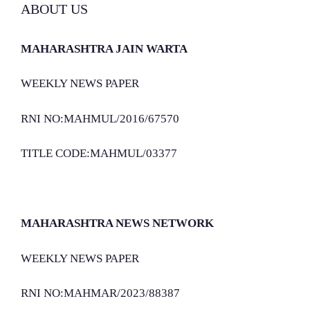
ABOUT US
MAHARASHTRA JAIN WARTA
WEEKLY NEWS PAPER
RNI NO:MAHMUL/2016/67570
TITLE CODE:MAHMUL/03377
MAHARASHTRA NEWS NETWORK
WEEKLY NEWS PAPER
RNI NO:MAHMAR/2023/88387