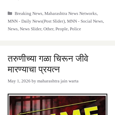
Categories
Breaking News
,
Maharashtra News Networks
,
MNN - Daily News(Post Slider)
,
MNN - Social News
,
News
,
News Slider
,
Other
,
People
,
Police
तरुणीच्या गळा चिरून जीवे
मारण्याचा प्रयत्न
May 1, 2026
by
maharashtra jain warta