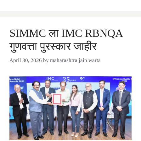
SIMMC ला IMC RBNQA
गुणवत्ता पुरस्कार जाहीर
April 30, 2026
by
maharashtra jain warta