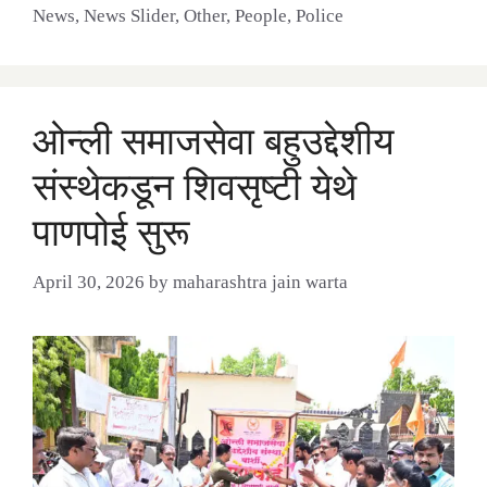
News
,
News Slider
,
Other
,
People
,
Police
ओन्ली समाजसेवा बहुउद्देशीय
संस्थेकडून शिवसृष्टी येथे
पाणपोई सुरू
April 30, 2026
by
maharashtra jain warta