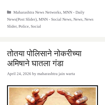
Categories
Maharashtra News Networks
,
MNN - Daily
News(Post Slider)
,
MNN - Social News
,
News
,
News
Slider
,
Police
,
Social
तोतया पोलिसाने नोकरीच्या
अमिषाने घातला गंडा
April 24, 2026
by
maharashtra jain warta