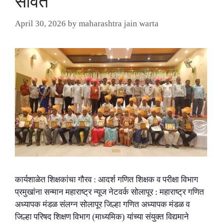
सावंत
April 30, 2026
by
maharashtra jain warta
कार्यशाळेत शिक्षकांचा गौरव : आदर्श गणित शिक्षक व परीक्षा विभाग
प्रमुखांना सन्मान महाराष्ट्र न्यूज नेटवर्क सोलापूर : महाराष्ट्र गणित
अध्यापक मंडळ संलग्न सोलापूर जिल्हा गणित अध्यापक मंडळ व
जिल्हा परिषद शिक्षण विभाग (माध्यमिक) यांच्या संयुक्त विद्यमाने