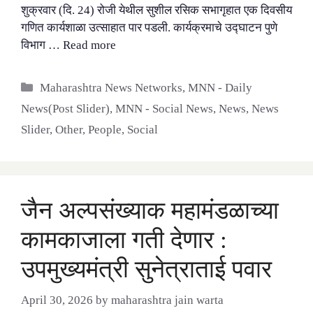
शुक्रवार (दि. 24) रोजी येथील सुशील रसिक सभागृहात एक दिवसीय
गणित कार्यशाळा उत्साहात पार पडली. कार्यक्रमाचे उद्घाटन पुणे
विभाग …
Read more
Categories
Maharashtra News Networks
,
MNN - Daily
News(Post Slider)
,
MNN - Social News
,
News
,
News
Slider
,
Other
,
People
,
Social
जैन अल्पसंख्याक महामंडळाच्या
कामकाजाला गती देणार :
उपमुख्यमंत्री सुनेत्राताई पवार
April 30, 2026
by
maharashtra jain warta