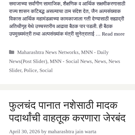
समाजाच्या सर्वांगीण सामाजिक, शैक्षणिक व आर्थिक सक्षमीकरणासाठी
राज्य शासन कटिबद्ध असल्याचा ठाम संदेश देत, जैन अल्पसंख्याक
विकास आर्थिक महामंडळाच्या कामकाजाला गती देण्यासाठी सह्याद्री
अतिथीगृह येथे उच्चस्तरीय आढावा बैठक पार पडली. ही बैठक
उपमुख्यमंत्री तथा अल्पसंख्यांक मंत्री सुनेत्राताई …
Read more
Categories
Maharashtra News Networks
,
MNN - Daily
News(Post Slider)
,
MNN - Social News
,
News
,
News
Slider
,
Police
,
Social
फुलचंद पानात नशेसाठी मादक
पदार्थांची वाहतूक करणारा जेरबंद
April 30, 2026
by
maharashtra jain warta