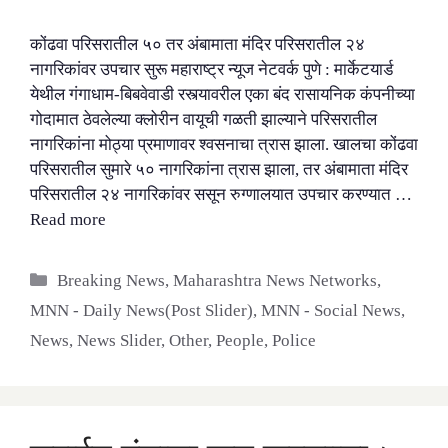
कोंढवा परिसरातील ५० तर अंबामाता मंदिर परिसरातील २४
नागरिकांवर उपचार सुरू महाराष्ट्र न्यूज नेटवर्क पुणे : मार्केटयार्ड
येथील गंगाधाम-बिबवेवाडी रस्त्यावरील एका बंद रासायनिक कंपनीच्या
गोदामात ठेवलेल्या क्लोरीन वायूची गळती झाल्याने परिसरातील
नागरिकांना मोठ्या प्रमाणावर श्वसनाचा त्रास झाला. खालचा कोंढवा
परिसरातील सुमारे ५० नागरिकांना त्रास झाला, तर अंबामाता मंदिर
परिसरातील २४ नागरिकांवर ससून रुग्णालयात उपचार करण्यात …
Read more
Categories
Breaking News
,
Maharashtra News Networks
,
MNN - Daily News(Post Slider)
,
MNN - Social News
,
News
,
News Slider
,
Other
,
People
,
Police