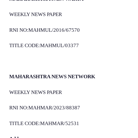
WEEKLY NEWS PAPER
RNI NO:MAHMUL/2016/67570
TITLE CODE:MAHMUL/03377
MAHARASHTRA NEWS NETWORK
WEEKLY NEWS PAPER
RNI NO:MAHMAR/2023/88387
TITLE CODE:MAHMAR/52531