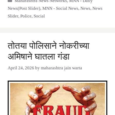
Maharashtra News Networks
,
MNN - Daily
News(Post Slider)
,
MNN - Social News
,
News
,
News
Slider
,
Police
,
Social
तोतया पोलिसाने नोकरीच्या
अमिषाने घातला गंडा
April 24, 2026
by
maharashtra jain warta