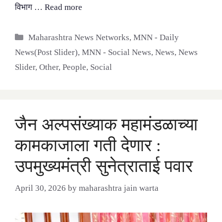
विभाग …
Read more
Categories
Maharashtra News Networks
,
MNN - Daily
News(Post Slider)
,
MNN - Social News
,
News
,
News
Slider
,
Other
,
People
,
Social
जैन अल्पसंख्याक महामंडळाच्या
कामकाजाला गती देणार :
उपमुख्यमंत्री सुनेत्राताई पवार
April 30, 2026
by
maharashtra jain warta