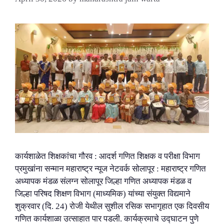
कार्यशाळेत शिक्षकांचा गौरव : आदर्श गणित शिक्षक व परीक्षा विभाग
प्रमुखांना सन्मान महाराष्ट्र न्यूज नेटवर्क सोलापूर : महाराष्ट्र गणित
अध्यापक मंडळ संलग्न सोलापूर जिल्हा गणित अध्यापक मंडळ व
जिल्हा परिषद शिक्षण विभाग (माध्यमिक) यांच्या संयुक्त विद्यमाने
शुक्रवार (दि. 24) रोजी येथील सुशील रसिक सभागृहात एक दिवसीय
गणित कार्यशाळा उत्साहात पार पडली. कार्यक्रमाचे उद्घाटन पुणे