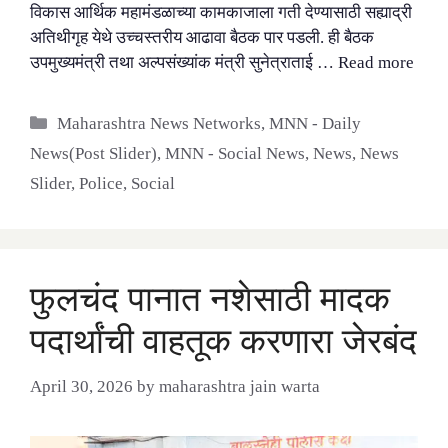
विकास आर्थिक महामंडळाच्या कामकाजाला गती देण्यासाठी सह्याद्री
अतिथीगृह येथे उच्चस्तरीय आढावा बैठक पार पडली. ही बैठक
उपमुख्यमंत्री तथा अल्पसंख्यांक मंत्री सुनेत्राताई …
Read more
Categories
Maharashtra News Networks
,
MNN - Daily
News(Post Slider)
,
MNN - Social News
,
News
,
News
Slider
,
Police
,
Social
फुलचंद पानात नशेसाठी मादक
पदार्थांची वाहतूक करणारा जेरबंद
April 30, 2026
by
maharashtra jain warta