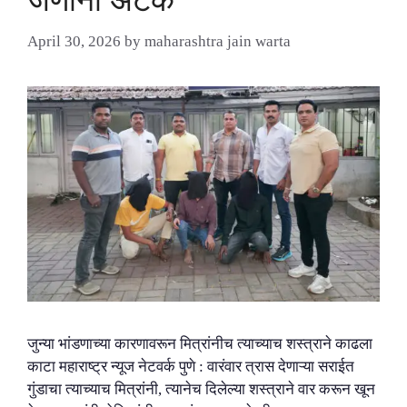
जणांना अटक
April 30, 2026
by
maharashtra jain warta
जुन्या भांडणाच्या कारणावरून मित्रांनीच त्याच्याच शस्त्राने काढला
काटा महाराष्ट्र न्यूज नेटवर्क पुणे : वारंवार त्रास देणाऱ्या सराईत
गुंडाचा त्याच्याच मित्रांनी, त्यानेच दिलेल्या शस्त्राने वार करून खून