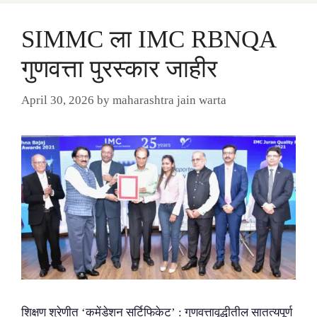
SIMMC ला IMC RBNQA
गुणवत्ता पुरस्कार जाहीर
April 30, 2026
by
maharashtra jain warta
शिक्षण श्रेणीत ‘कमेंडेशन सर्टिफिकेट’ : गुणवत्तावृद्धीतील सातत्यपूर्ण