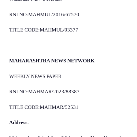
RNI NO:MAHMUL/2016/67570
TITLE CODE:MAHMUL/03377
MAHARASHTRA NEWS NETWORK
WEEKLY NEWS PAPER
RNI NO:MAHMAR/2023/88387
TITLE CODE:MAHMAR/52531
Address
: