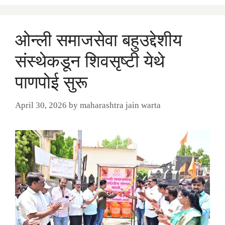
ओन्ली समाजसेवा बहुउद्देशीय
संस्थेकडून शिवसृष्टी येथे
पाणपोई सुरू
April 30, 2026
by
maharashtra jain warta