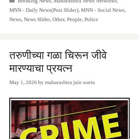
Breaking News
,
Maharashtra News Networks
,
MNN - Daily News(Post Slider)
,
MNN - Social News
,
News
,
News Slider
,
Other
,
People
,
Police
तरुणीच्या गळा चिरून जीवे
मारण्याचा प्रयत्न
May 1, 2026
by
maharashtra jain warta