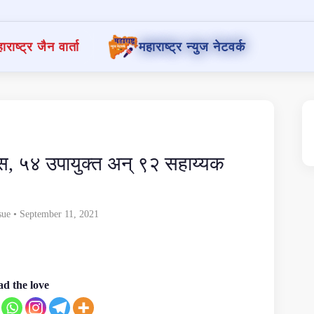
ाराष्ट्र जैन वार्ता
महाराष्ट्र न्युज नेटवर्क
, ५४ उपायुक्त अन् ९२ सहाय्यक
sue
• September 11, 2021
d the love