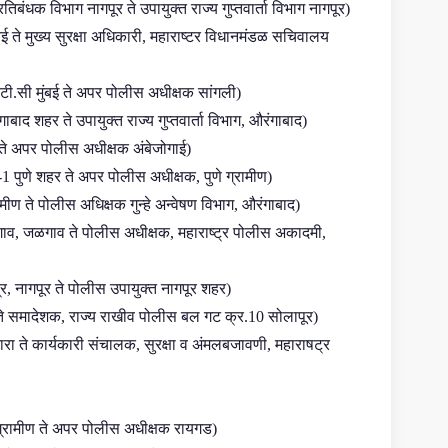
बंधक विभाग नागपूर ते उपायुक्त राज्य गुप्तवार्ता विभाग नागपूर)
ुंबई ते मुख्य सुरक्षा अधिकारी, महाराष्टर विधानमंडळ सचिवालय
टी.सी मुंबई ते अपर पोलीस अधीक्षक सांगली)
ाद शहर ते उपायुक्त राज्य गुप्तवार्ता विभाग, औरंगाबाद)
ते अपर पोलीस अधीक्षक अंबेजोगाई)
1 पुणे शहर ते अपर पोलीस अधीक्षक, पुणे ग्रामीण)
मीण ते पोलीस अधिक्षक गुन्हे अन्वेषण विभाग, औरंगाबाद)
गाव, जळगाव ते पोलीस अधीक्षक, महाराष्ट्र पोलीस अकादमी,
द्र, नागपूर ते पोलीस उपायुक्त नागपूर शहर)
ते समादेशक, राज्य राखीव पोलीस बल गट क्र.10 सोलापूर)
 ते कार्यकारी संचालक, सुरक्षा व अंमलबजावणी, महाराषट्र
 ग्रामीण ते अपर पोलीस अधीक्षक रायगड)