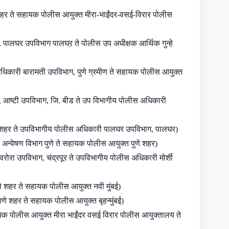
हर ते सहायक पोलीस आयुक्त मीरा-भाईंदर-वसई-विरार पोलीस
पालघर उपविभाग पालघऱ ते पोलीस उप अधीक्षक आर्थिक गुन्हे
िकारी बारामती उपविभाग, पुणे ग्रमीण ते सहायक पोलीस आयुक्त
, आष्टी उपविभाग, जि. बीड ते उप विभागीय पोलीस अधिकारी
शहर ते उपविभागीय पोलीस अधिकारी पालघर उपविभाग, पालघर)
अन्वेषण विभाग पुणे ते सहायक पोलीस आयुक्त पुणे शहर)
रोरा उपविभाग, चंद्रपूर ते उपविभागीय पोलीस अधिकारी मोर्शी
णे शहर ते सहायक पोलीस आयुक्त नवी मुंबई)
णे शहर ते सहायक पोलीस आयुक्त बृहन्मुंबई)
ायक पोलीस आयुक्त मीरा भाईंदर वसई विरार पोलीस आयुक्तालय ते