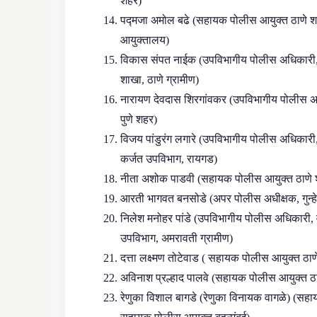
शहर)
पद्मजा अमोल बढे (सहायक पोलीस आयुक्त ठाणे श
आयुक्तालय)
विकास संपत नाईक (उपविभागीय पोलीस अधिकारी, 
शाखा, ठाणे ग्रामीण)
नारायण देवदास शिरगांवकर (उपविभागीय पोलीस अध
पुणे शहर)
विजय पांडुरंग लगारे (उपविभागीय पोलीस अधिकारी
कर्जत उपविभाग, रायगड)
नीता अशोक पाडवी (सहायक पोलीस आयुक्त ठाणे 
आरती भागवत बनसोडे (अपर पोलीस अधीक्षक, गुन्हे 
निलेश मनोहर पांडे (उपविभागीय पोलीस अधिकारी, व
उपविभाग, अमरावती ग्रामीण)
दत्ता लक्ष्मण तोटेवाड ( सहायक पोलीस आयुक्त ठा
अविनाश प्रल्हाद पालवे (सहायक पोलीस आयुक्त ठा
रेणुका विशाल बागडे (रेणुका विनायक वागळे) (सह