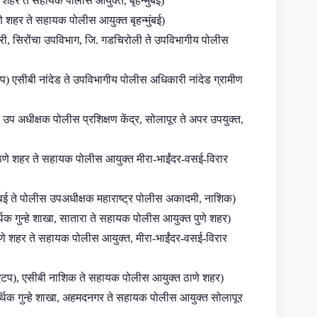
र ते सहायक पोलीस आयुक्त, बृहन्मुंबई)
शहर ते सहायक पोलीस आयुक्त बृहन्मुंबई)
ारी, सिरोंचा उपविभाग, जि. गडचिरोली ते उपविभागीय पोलीस
प) एसीबी नांदेड ते उपविभागीय पोलीस अधिकारी नांदेड ग्रामीण
 उप अधीक्षक पोलीस प्रशिक्षण केंद्र, सोलापूर ते अपर उपयुक्त,
े शहर ते सहायक पोलीस आयुक्त मीरा-भाईंदर-वसई-विरार
ंबई ते पोलीस उपअधीक्षक महाराष्ट्र पोलीस अकादमी, नाशिक)
्थिक गुन्हे शाखा, सातारा ते सहायक पोलीस आयुक्त पुणे शहर)
े शहर ते सहायक पोलीस आयुक्त, मीरा-भाईंदर-वसई-विरार
टप), एसीबी नाशिक ते सहायक पोलीस आयुक्त ठाणे शहर)
थिक गुन्हे शाखा, अहमदनगर ते सहायक पोलीस आयुक्त सोलापूर