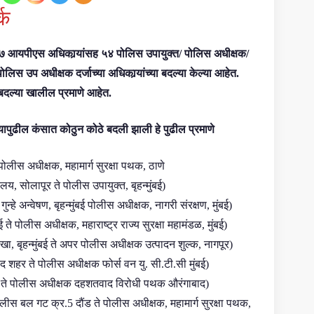
्क
७ आयपीएस अधिकार्‍यांसह ५४ पोलिस उपायुक्त/ पोलिस अधीक्षक/
स उप अधीक्षक दर्जाच्या अधिकार्‍यांच्या बदल्या केल्या आहेत.
या बदल्या खालील प्रमाणे आहेत.
त्यापुढील कंसात कोठुन कोठे बदली झाली हे पुढील प्रमाणे
ोलीस अधीक्षक, महामार्ग सुरक्षा पथक, ठाणे
लय, सोलापूर ते पोलीस उपायुक्त, बृहन्मुंबई)
हे अन्वेषण, बृहन्मुंबई पोलीस अधीक्षक, नागरी संरक्षण, मुंबई)
े पोलीस अधीक्षक, महाराष्ट्र राज्य सुरक्षा महामंडळ, मुंबई)
ाखा, बृहन्मुंबई ते अपर पोलीस अधीक्षक उत्पादन शुल्क, नागपूर)
 शहर ते पोलीस अधीक्षक फोर्स वन यु. सी.टी.सी मुंबई)
द ते पोलीस अधीक्षक दहशतवाद विरोधी पथक औरंगाबाद)
ीस बल गट क्र.5 दौंड ते पोलीस अधीक्षक, महामार्ग सुरक्षा पथक,