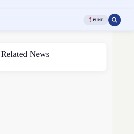
PUNE
Related News