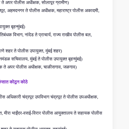
र ते अपर पोलीस अधीक्षक, सोलापूर ग्रामीण)
मपूर, अहमदनगर ते पोलीस अधीक्षक, महाराष्ट्र पोलीस अकादमी,
ुक्त बृहन्मुंबई)
ंधक विभाग, नांदेड ते प्राचार्य, राज्य राखीव पोलीस बल,
ाणे शहर ते पोलीस उपायुक्त, मुंबई शहर)
ानमंडळ सचिवालय, मुंबई ते पोलीस उपायुक्त बृहन्मुंबई)
 नाशिक ते अपर पोलीस अधीक्षक, चाळीसगाव, जळगाव)
ंसात कोठून कोठे
स अधिकारी चंद्रपूर उपविभाग चंद्रपूर ते पोलीस उपअधीक्षक,
, मीरा भाईंदर-वसई-विरार पोलीस आयुक्तालय ते सहायक पोलीस