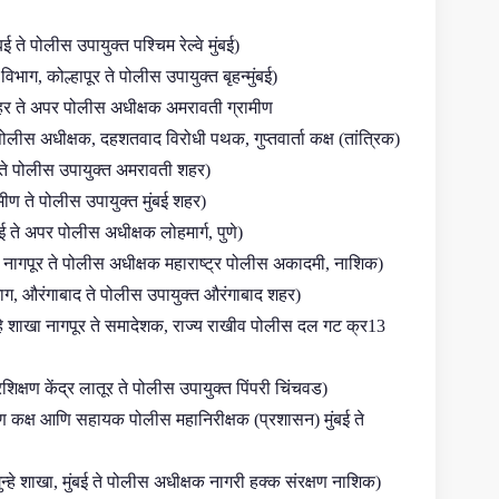
ते पोलीस उपायुक्त पश्चिम रेल्वे मुंबई)
विभाग, कोल्हापूर ते पोलीस उपायुक्त बृहन्मुंबई)
र ते अपर पोलीस अधीक्षक अमरावती ग्रामीण
पोलीस अधीक्षक, दहशतवाद विरोधी पथक, गुप्तवार्ता कक्ष (तांत्रिक)
ई ते पोलीस उपायुक्त अमरावती शहर)
मीण ते पोलीस उपायुक्त मुंबई शहर)
ई ते अपर पोलीस अधीक्षक लोहमार्ग, पुणे)
ाग, नागपूर ते पोलीस अधीक्षक महाराष्ट्र पोलीस अकादमी, नाशिक)
विभाग, औरंगाबाद ते पोलीस उपायुक्त औरंगाबाद शहर)
न्हे शाखा नागपूर ते समादेशक, राज्य राखीव पोलीस दल गट क्र13
िक्षण केंद्र लातूर ते पोलीस उपायुक्त पिंपरी चिंचवड)
 कक्ष आणि सहायक पोलीस महानिरीक्षक (प्रशासन) मुंबई ते
हे शाखा, मुंबई ते पोलीस अधीक्षक नागरी हक्क संरक्षण नाशिक)