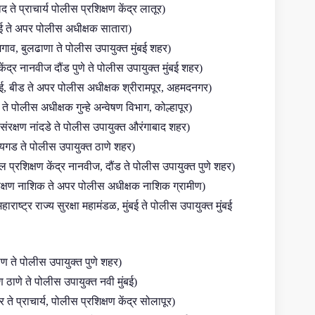
 ते प्राचार्य पोलीस प्रशिक्षण केंद्र लातूर)
मुंबई ते अपर पोलीस अधीक्षक सातारा)
ाव, बुलढाणा ते पोलीस उपायुक्त मुंबई शहर)
ेंद्र नानवीज दौंड पुणे ते पोलीस उपायुक्त मुंबई शहर)
ाई, बीड ते अपर पोलीस अधीक्षक श्रीरामपूर, अहमदनगर)
े पोलीस अधीक्षक गुन्हे अन्वेषण विभाग, कोल्हापूर)
संरक्षण नांदडे ते पोलीस उपायुक्त औरंगाबाद शहर)
यगड ते पोलीस उपायुक्त ठाणे शहर)
 प्रशिक्षण केंद्र नानवीज, दौंड ते पोलीस उपायुक्त पुणे शहर)
रक्षण नाशिक ते अपर पोलीस अधीक्षक नाशिक ग्रामीण)
राष्ट्र राज्य सुरक्षा महामंडळ, मुंबई ते पोलीस उपायुक्त मुंबई
ण ते पोलीस उपायुक्त पुणे शहर)
ठाणे ते पोलीस उपायुक्त नवी मुंबई)
 ते प्राचार्य, पोलीस प्रशिक्षण केंद्र सोलापूर)