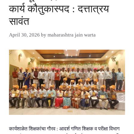
कार्य कौतुकास्पद : दत्तात्रय
सावंत
April 30, 2026
by
maharashtra jain warta
कार्यशाळेत शिक्षकांचा गौरव : आदर्श गणित शिक्षक व परीक्षा विभाग