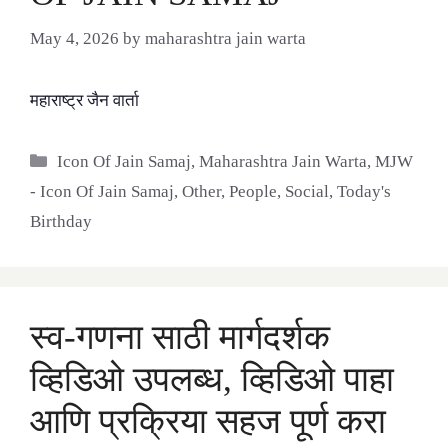
May 4, 2026
by
maharashtra jain warta
महाराष्ट्र जैन वार्ता
Categories
Icon Of Jain Samaj
,
Maharashtra Jain Warta
,
MJW
- Icon Of Jain Samaj
,
Other
,
People
,
Social
,
Today's
Birthday
स्व-गणना साठी मार्गदर्शक
व्हिडिओ उपलब्ध, व्हिडिओ पाहा
आणि प्रक्रिया सहज पूर्ण करा