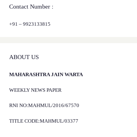
Contact Number :
+91 – 9923133815
ABOUT US
MAHARASHTRA JAIN WARTA
WEEKLY NEWS PAPER
RNI NO:MAHMUL/2016/67570
TITLE CODE:MAHMUL/03377