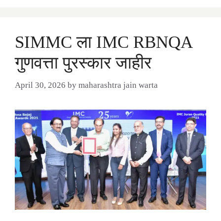
SIMMC ला IMC RBNQA
गुणवत्ता पुरस्कार जाहीर
April 30, 2026
by
maharashtra jain warta