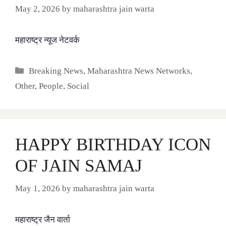
May 2, 2026
by
maharashtra jain warta
महाराष्ट्र न्यूज नेटवर्क
Categories
Breaking News
,
Maharashtra News Networks
,
Other
,
People
,
Social
HAPPY BIRTHDAY ICON
OF JAIN SAMAJ
May 1, 2026
by
maharashtra jain warta
महाराष्ट्र जैन वार्ता