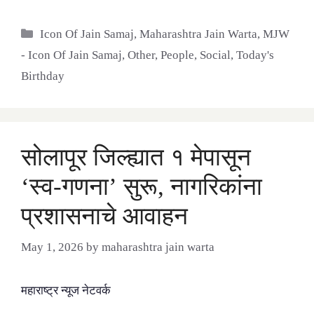
Categories
Icon Of Jain Samaj
,
Maharashtra Jain Warta
,
MJW
- Icon Of Jain Samaj
,
Other
,
People
,
Social
,
Today's
Birthday
सोलापूर जिल्ह्यात १ मेपासून
‘स्व-गणना’ सुरू, नागरिकांना
प्रशासनाचे आवाहन
May 1, 2026
by
maharashtra jain warta
महाराष्ट्र न्यूज नेटवर्क