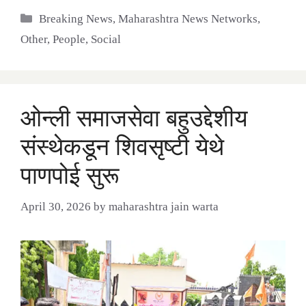
Categories
Breaking News
,
Maharashtra News Networks
,
Other
,
People
,
Social
ओन्ली समाजसेवा बहुउद्देशीय
संस्थेकडून शिवसृष्टी येथे
पाणपोई सुरू
April 30, 2026
by
maharashtra jain warta