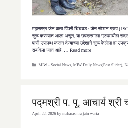
महाराष्ट्र जैन वार्ता पिंपरी चिंचवड : जैन सोशल ग्रुप (J
सुरू करण्यात आला असून, या उपक्रमाला ग्रुपमधील सदस्यां
पाणी उपलब्ध करून देण्याच्या उद्देशाने सुरू केलेला हा उप
राबविला जात आहे. …
Read more
Categories
MJW - Social News
,
MJW Daily News(Post Slider)
,
N
पद्मश्री प. पू. आचार्य श्र
April 22, 2026
by
maharashtra jain warta