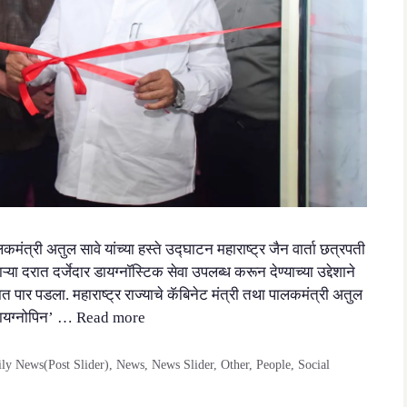
मंत्री अतुल सावे यांच्या हस्ते उद्घाटन महाराष्ट्र जैन वार्ता छत्रपती
 दरात दर्जेदार डायग्नॉस्टिक सेवा उपलब्ध करून देण्याच्या उद्देशाने
ात पार पडला. महाराष्ट्र राज्याचे कॅबिनेट मंत्री तथा पालकमंत्री अतुल
‘डायग्नोपिन’ …
Read more
y News(Post Slider)
,
News
,
News Slider
,
Other
,
People
,
Social