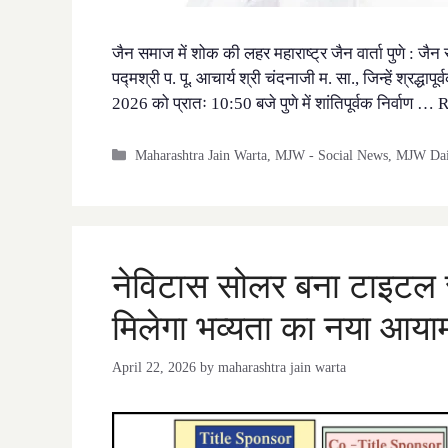
जैन समाज में शोक की लहर महाराष्ट्र जैन वार्ता पुणे : जैन 
पद्मश्री प. पू. आचार्य श्री चंदनाजी म. सा., जिन्हें श्रद्धा
2026 को प्रातः 10:50 बजे पुणे में शांतिपूर्वक निर्वाण …
R
Categories
Maharashtra Jain Warta
,
MJW - Social News
,
MJW Dail
नेविटास सोलर बना टाइटल स
मिलेगा भव्यता का नया आया
April 22, 2026
by
maharashtra jain warta