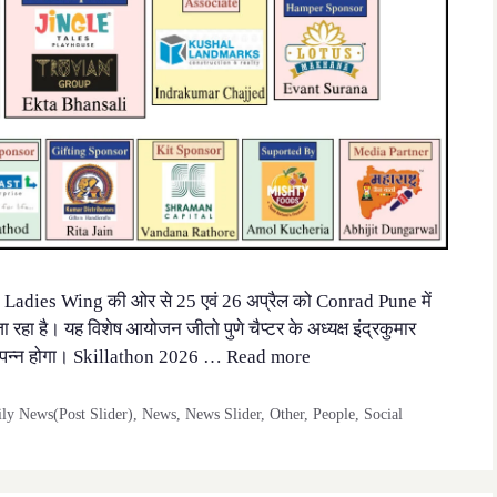
JITO Ladies Wing की ओर से 25 एवं 26 अप्रैल को Conrad Pune में
ा है। यह विशेष आयोजन जीतो पुणे चैप्टर के अध्यक्ष इंद्रकुमार
ें संपन्न होगा। Skillathon 2026 …
Read more
y News(Post Slider)
,
News
,
News Slider
,
Other
,
People
,
Social