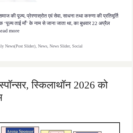
समाज की पूज्य, प्रेरणास्रोत एवं सेवा, साधना तथा करुणा की प्रतिमूर्ति
पूर्वक ‘पूज्य ताई माँ’ के नाम से जाना जाता था, का बुधवार 22 अप्रैल
ead more
y News(Post Slider)
,
News
,
News Slider
,
Social
्पॉन्सर, स्किलाथॉन 2026 को
म