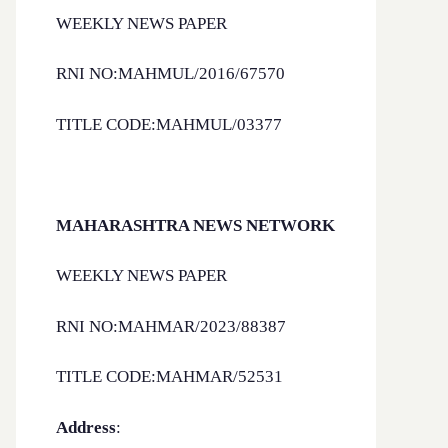
WEEKLY NEWS PAPER
RNI NO:MAHMUL/2016/67570
TITLE CODE:MAHMUL/03377
MAHARASHTRA NEWS NETWORK
WEEKLY NEWS PAPER
RNI NO:MAHMAR/2023/88387
TITLE CODE:MAHMAR/52531
Address
: