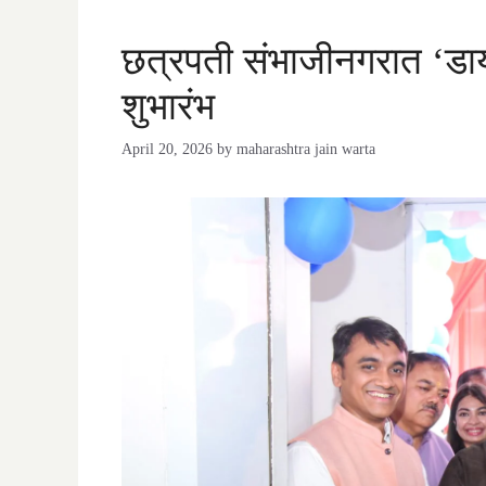
छत्रपती संभाजीनगरात ‘डायग
शुभारंभ
April 20, 2026
by
maharashtra jain warta