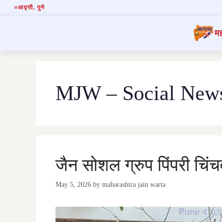
आवृत्ती
, पुणे
मह
Skip
to
content
MJW – Social New
जैन सोशल ग्रुप पिंपरी चि
May 5, 2026
by
maharashtra jain warta