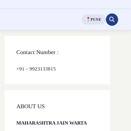
PUNE
Contact Number :
+91 – 9923133815
ABOUT US
MAHARASHTRA JAIN WARTA