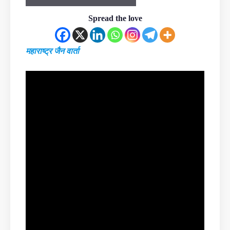
Spread the love
महाराष्ट्र जैन वार्ता