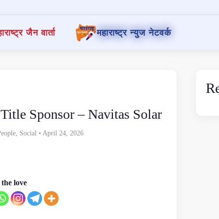
ाराष्ट्र जैन वार्ता
महाराष्ट्र न्युज नेटवर्क
Re
Title Sponsor – Navitas Solar
People
,
Social
• April 24, 2026
the love