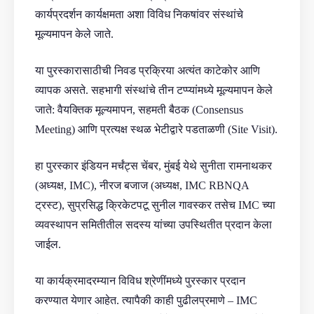
कार्यप्रदर्शन कार्यक्षमता अशा विविध निकषांवर संस्थांचे
मूल्यमापन केले जाते.
या पुरस्कारासाठीची निवड प्रक्रिया अत्यंत काटेकोर आणि
व्यापक असते. सहभागी संस्थांचे तीन टप्प्यांमध्ये मूल्यमापन केले
जाते: वैयक्तिक मूल्यमापन, सहमती बैठक (Consensus
Meeting) आणि प्रत्यक्ष स्थळ भेटीद्वारे पडताळणी (Site Visit).
हा पुरस्कार इंडियन मर्चंट्स चेंबर, मुंबई येथे सुनीता रामनाथकर
(अध्यक्ष, IMC), नीरज बजाज (अध्यक्ष, IMC RBNQA
ट्रस्ट), सुप्रसिद्ध क्रिकेटपटू सुनील गावस्कर तसेच IMC च्या
व्यवस्थापन समितीतील सदस्य यांच्या उपस्थितीत प्रदान केला
जाईल.
या कार्यक्रमादरम्यान विविध श्रेणींमध्ये पुरस्कार प्रदान
करण्यात येणार आहेत. त्यापैकी काही पुढीलप्रमाणे – IMC