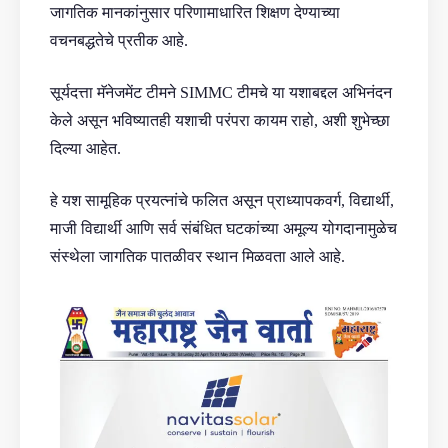
जागतिक मानकांनुसार परिणामाधारित शिक्षण देण्याच्या
वचनबद्धतेचे प्रतीक आहे.
सूर्यदत्ता मॅनेजमेंट टीमने SIMMC टीमचे या यशाबद्दल अभिनंदन
केले असून भविष्यातही यशाची परंपरा कायम राहो, अशी शुभेच्छा
दिल्या आहेत.
हे यश सामूहिक प्रयत्नांचे फलित असून प्राध्यापकवर्ग, विद्यार्थी,
माजी विद्यार्थी आणि सर्व संबंधित घटकांच्या अमूल्य योगदानामुळेच
संस्थेला जागतिक पातळीवर स्थान मिळवता आले आहे.