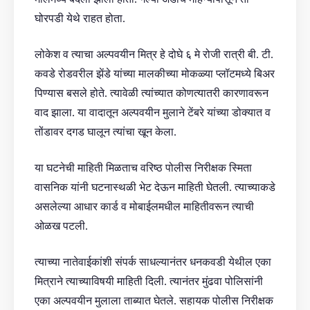
घोरपडी येथे राहत होता.
लोकेश व त्याचा अल्पवयीन मित्र हे दोघे ६ मे रोजी रात्री बी. टी.
कवडे रोडवरील झेंडे यांच्या मालकीच्या मोकळ्या प्लॉटमध्ये बिअर
पिण्यास बसले होते. त्यावेळी त्यांच्यात कोणत्यातरी कारणावरून
वाद झाला. या वादातून अल्पवयीन मुलाने टेंबरे यांच्या डोक्यात व
तोंडावर दगड घालून त्यांचा खून केला.
या घटनेची माहिती मिळताच वरिष्ठ पोलीस निरीक्षक स्मिता
वासनिक यांनी घटनास्थळी भेट देऊन माहिती घेतली. त्याच्याकडे
असलेल्या आधार कार्ड व मोबाईलमधील माहितीवरून त्याची
ओळख पटली.
त्याच्या नातेवाईकांशी संपर्क साधल्यानंतर धनकवडी येथील एका
मित्राने त्याच्याविषयी माहिती दिली. त्यानंतर मुंढवा पोलिसांनी
एका अल्पवयीन मुलाला ताब्यात घेतले. सहायक पोलीस निरीक्षक