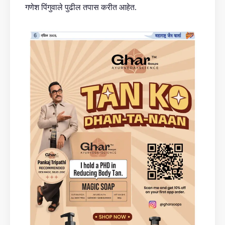
गणेश पिंगुवाले पुढील तपास करीत आहेत.