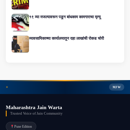
१९ व्या मजल्यावरून पडून बांधकाम कामगाराचा मृत्यू
व्यावसायिकाच्या कार्यालयातून दहा लाखांची रोकड चोरी
MJW
Maharashtra Jain Warta
Trusted Voice of Jain Community
Pune Edition