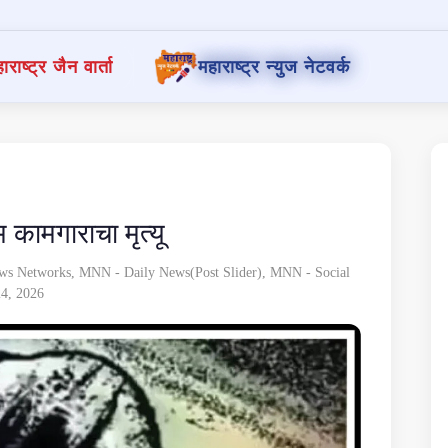
ाराष्ट्र जैन वार्ता
महाराष्ट्र न्युज नेटवर्क
 कामगाराचा मृत्यू
ws Networks
,
MNN - Daily News(Post Slider)
,
MNN - Social
24, 2026