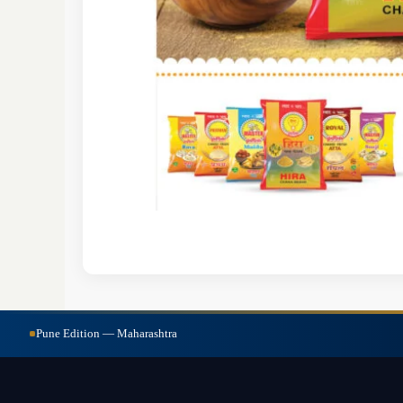
Pune Edition — Maharashtra