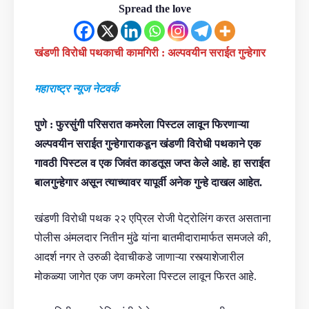
Spread the love
खंडणी विरोधी पथकाची कामगिरी : अल्पवयीन सराईत गुन्हेगार
महाराष्ट्र न्यूज नेटवर्क
पुणे : फुरसुंगी परिसरात कमरेला पिस्टल लावून फिरणाऱ्या
अल्पवयीन सराईत गुन्हेगाराकडून खंडणी विरोधी पथकाने एक
गावठी पिस्टल व एक जिवंत काडतूस जप्त केले आहे. हा सराईत
बालगुन्हेगार असून त्याच्यावर यापूर्वी अनेक गुन्हे दाखल आहेत.
खंडणी विरोधी पथक २२ एप्रिल रोजी पेट्रोलिंग करत असताना
पोलीस अंमलदार नितीन मुंढे यांना बातमीदारामार्फत समजले की,
आदर्श नगर ते उरुळी देवाचीकडे जाणाऱ्या रस्त्याशेजारील
मोकळ्या जागेत एक जण कमरेला पिस्टल लावून फिरत आहे.