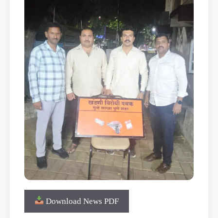
Download News PDF