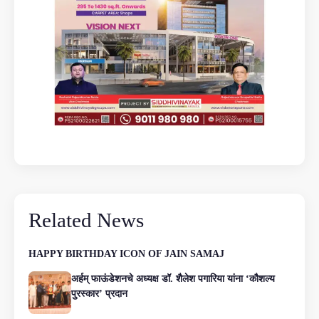
Related News
HAPPY BIRTHDAY ICON OF JAIN SAMAJ
अर्हम् फाऊंडेशनचे अध्यक्ष डॉ. शैलेश पगारिया यांना ‘कौशल्य
पुरस्कार’ प्रदान