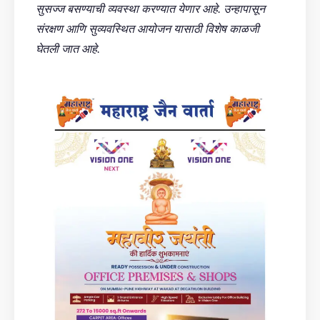
सुसज्ज बसण्याची व्यवस्था करण्यात येणार आहे. उन्हापासून
संरक्षण आणि सुव्यवस्थित आयोजन यासाठी विशेष काळजी
घेतली जात आहे.