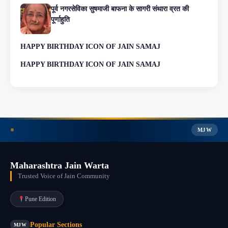
पूर्व नगरसेविका सुषमाजी बाफना के सागरी संथारा व्रत की
पूर्णाहुति
HAPPY BIRTHDAY ICON OF JAIN SAMAJ
HAPPY BIRTHDAY ICON OF JAIN SAMAJ
MJW
Maharashtra Jain Warta
Trusted Voice of Jain Community
Pune Edition
Popular Sections
MJW