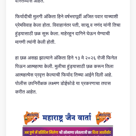
वास्तव्यास आहेत.
फिर्यादीची मुलगी अंकिता हिने वर्षभरापूर्वी अजित पवार याच्याशी
प्रेमविवाह केला होता. विवाहानंतर पती, सासू व नणंद यांनी तिचा
हुंड्यासाठी छळ सुरू केला. माहेरहून दागिने घेऊन येण्याची
मागणी त्यांनी केली होती.
हा छळ असह्य झाल्याने अंकिता हिने १३ मे २०२६ रोजी फिनेल
पिऊन आत्महत्या केली. मुलीचा हुंड्यासाठी छळ करून तिला
आत्महत्येस प्रवृत्त केल्याची फिर्याद तिच्या आईने दिली आहे.
पोलीस उपनिरीक्षक लक्ष्मण डोईफोडे या प्रकरणाचा तपास
करीत आहेत.