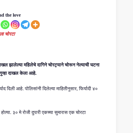
d the love
ला चोरटा
दाखल झालेल्या महिलेचे दागिने चोरट्याने चोरून नेल्याची घटना
 गुन्हा दाखल केला आहे.
्याद दिली आहे. पोलिसांनी दिलेल्या माहितीनुसार, फिर्यादी ४०
त होत्या. ३० मे रोजी दुपारी एकच्या सुमारास एक चोरटा