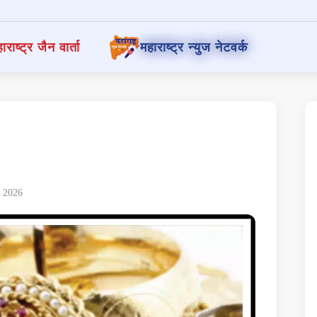
ाराष्ट्र जैन वार्ता
महाराष्ट्र न्युज नेटवर्क
, 2026