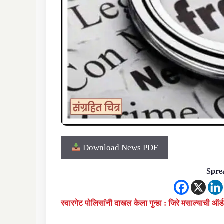
Download News PDF
Sprea
स्वारगेट पोलिसांनी दाखल केला गुन्हा : जिरे मसाल्याची ऑ