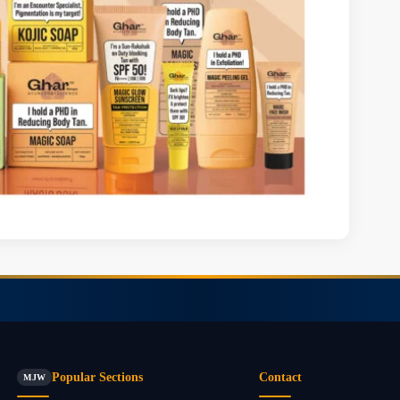
Popular Sections
Contact
MJW