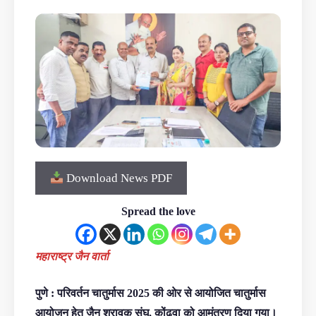
Download News PDF
Spread the love
महाराष्ट्र जैन वार्ता
पुणे : परिवर्तन चातुर्मास 2025 की ओर से आयोजित चातुर्मास
आयोजन हेतु जैन श्रावक संघ, कोंढवा को आमंत्रण दिया गया।