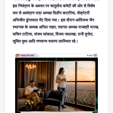
इस निमंत्रण के अवसर पर चातुर्मास कमेटी की ओर से विशेष
रूप से आमंत्रण पत्र अध्यक्ष दिलीप कटारिया, सेक्रेटरी
अभिजीत डुंगरवाल भेंट दिया गया। इस दौरान आदिनाथ जैन
स्थानक के अध्यक्ष अनिल नाहर, स्वागत अध्यक्ष राजश्री पारख,
सचिन टाटिया, संजय सांकला, विजय नवलखा, रानी मुनोत,
सुमित मुथा आदि गणमान्य सदस्य उपस्थित रहे।