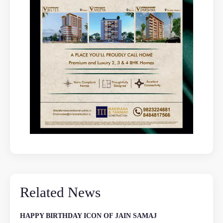
Related News
HAPPY BIRTHDAY ICON OF JAIN SAMAJ