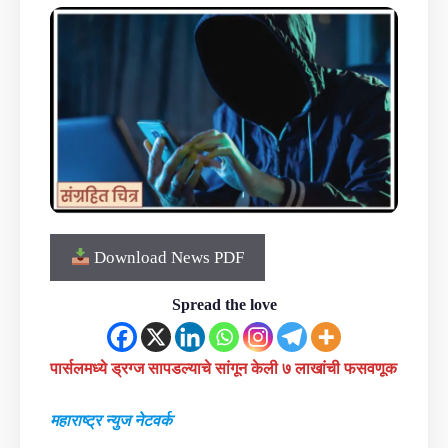
Download News PDF
Spread the love
पार्सलमध्ये ड्रग्ज सापडल्याचे सांगून केली ७ लाखांची फसवणूक
महाराष्ट्र न्युज नेटवर्क