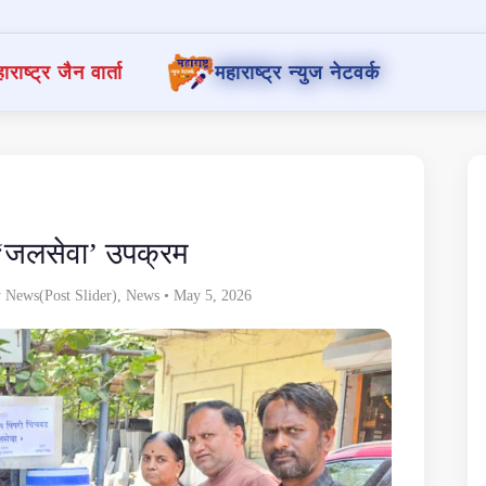
ाराष्ट्र जैन वार्ता
महाराष्ट्र न्युज नेटवर्क
ा ‘जलसेवा’ उपक्रम
News(Post Slider)
,
News
• May 5, 2026