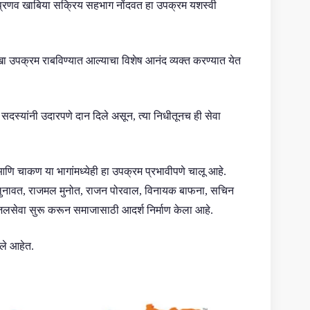
 प्रणव खाबिया सक्रिय सहभाग नोंदवत हा उपक्रम यशस्वी
रखा उपक्रम राबविण्यात आल्याचा विशेष आनंद व्यक्त करण्यात येत
दस्यांनी उदारपणे दान दिले असून, त्या निधीतूनच ही सेवा
आणि चाकण या भागांमध्येही हा उपक्रम प्रभावीपणे चालू आहे.
 लुनावत, राजमल मुनोत, राजन पोरवाल, विनायक बाफना, सचिन
 जलसेवा सुरू करून समाजासाठी आदर्श निर्माण केला आहे.
आले आहेत.