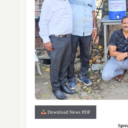
Download News PDF
Sprea