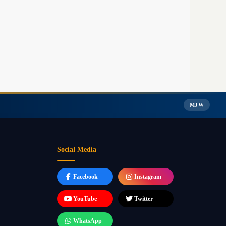
MJW
Social Media
Facebook
Instagram
YouTube
Twitter
WhatsApp