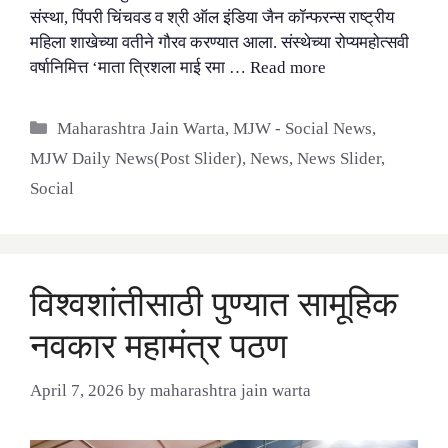
संस्था, पिंपरी चिंचवड व श्री ऑल इंडिया जैन कॉन्फरन्स राष्ट्रीय
महिला शाखेच्या वतीने गौरव करण्यात आला. संस्थेच्या रोप्यमहोत्सवी
वर्षानिमित्त ‘माता त्रिशला माई रमा …
Read more
Categories
Maharashtra Jain Warta
,
MJW - Social News
,
MJW Daily News(Post Slider)
,
News
,
News Slider
,
Social
विश्वशांतीसाठी पुण्यात सामूहिक
नवकार महामंत्र पठण
April 7, 2026
by
maharashtra jain warta