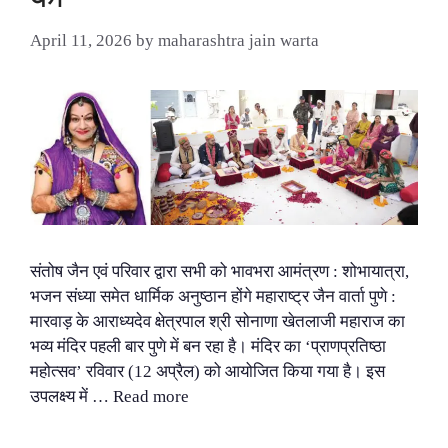
April 11, 2026
by
maharashtra jain warta
संतोष जैन एवं परिवार द्वारा सभी को भावभरा आमंत्रण : शोभायात्रा,
भजन संध्या समेत धार्मिक अनुष्ठान होंगे महाराष्ट्र जैन वार्ता पुणे :
मारवाड़ के आराध्यदेव क्षेत्रपाल श्री सोनाणा खेतलाजी महाराज का
भव्य मंदिर पहली बार पुणे में बन रहा है। मंदिर का ‘प्राणप्रतिष्ठा
महोत्सव’ रविवार (12 अप्रैल) को आयोजित किया गया है। इस
उपलक्ष्य में …
Read more