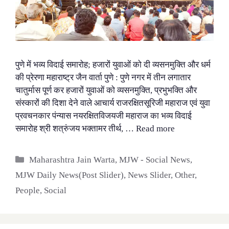
पुणे में भव्य विदाई समारोह; हजारों युवाओं को दी व्यसनमुक्ति और धर्म
की प्रेरणा महाराष्ट्र जैन वार्ता पुणे : पुणे नगर में तीन लगातार
चातुर्मास पूर्ण कर हजारों युवाओं को व्यसनमुक्ति, प्रभुभक्ति और
संस्कारों की दिशा देने वाले आचार्य राजरक्षितसूरिजी महाराज एवं युवा
प्रवचनकार पंन्यास नयरक्षितविजयजी महाराज का भव्य विदाई
समारोह श्री शत्रुंजय भक्तामर तीर्थ, …
Read more
Categories
Maharashtra Jain Warta
,
MJW - Social News
,
MJW Daily News(Post Slider)
,
News Slider
,
Other
,
People
,
Social