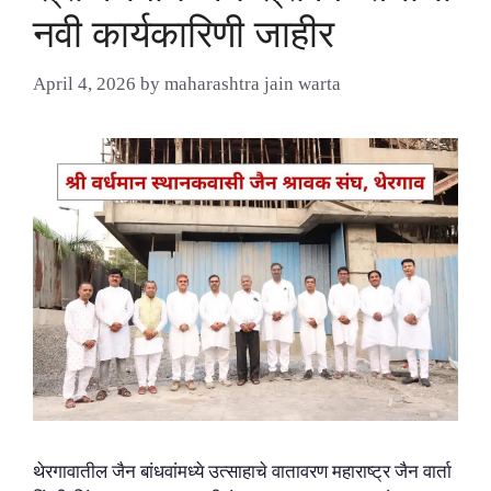
नवी कार्यकारिणी जाहीर
April 4, 2026
by
maharashtra jain warta
थेरगावातील जैन बांधवांमध्ये उत्साहाचे वातावरण महाराष्ट्र जैन वार्ता