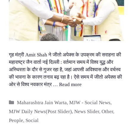
गृह मंत्री Amit Shah ने जीतो अपेक्स के उपक्रम की सराहना की
महाराष्ट्र जैन वार्ता नई दिल्ली : वर्तमान समय में विश्व युद्ध और
अस्थिरता के दौर से गुजर रहा है, जहां आपसी अविश्वास और वर्चस्व
की भावना के कारण तनाव बढ़ रहा है। ऐसे समय में जीतो अपेक्स की
ओर से विश्व नवकार मंत्र …
Read more
Categories
Maharashtra Jain Warta
,
MJW - Social News
,
MJW Daily News(Post Slider)
,
News Slider
,
Other
,
People
,
Social