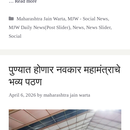
…
Read more
Categories
Maharashtra Jain Warta
,
MJW - Social News
,
MJW Daily News(Post Slider)
,
News
,
News Slider
,
Social
पुण्यात होणार नवकार महामंत्राचे
भव्य पठण
April 6, 2026
by
maharashtra jain warta