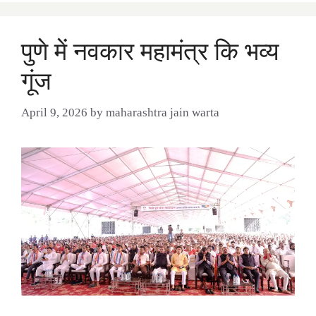
पुणे में नवकार महामंत्र कि भव्य
गूंज
April 9, 2026
by
maharashtra jain warta