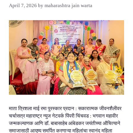
April 7, 2026
by
maharashtra jain warta
माता त्रिशला माई रमा पुरस्कार प्रदान : सकारात्मक जीवनशैलीवर
चर्चासत्र महाराष्ट्र न्युज नेटवर्क पिंपरी चिंचवड : भगवान महावीर
जन्मकल्याणक आणि डॉ. बाबासाहेब आंबेडकर जयंतीच्या औचित्याने
समाजासाठी आयुष्य समर्पित करणाऱ्या महिलांचा स्वानंद महिला