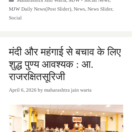
Maharashtra Jain Warta
,
MJW - Social News
,
MJW Daily News(Post Slider)
,
News
,
News Slider
,
Social
मंदी और महंगाई से बचाव के लिए
शुद्ध पुण्य आवश्यक : आ.
राजरक्षितसूरिजी
April 6, 2026
by
maharashtra jain warta