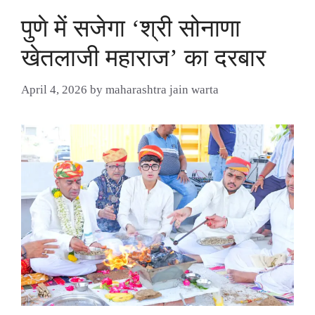
पुणे में सजेगा ‘श्री सोनाणा
खेतलाजी महाराज’ का दरबार
April 4, 2026
by
maharashtra jain warta