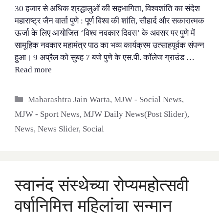
30 हजार से अधिक श्रद्धालुओं की सहभागिता, विश्वशांति का संदेश
महाराष्ट्र जैन वार्ता पुणे : पूर्ण विश्व की शांति, सौहार्द और सकारात्मक
ऊर्जा के लिए आयोजित ‘विश्व नवकार दिवस’ के अवसर पर पुणे में
सामूहिक नवकार महामंत्र पाठ का भव्य कार्यक्रम उत्साहपूर्वक संपन्न
हुआ। 9 अप्रैल को सुबह 7 बजे पुणे के एस.पी. कॉलेज ग्राउंड …
Read more
Categories
Maharashtra Jain Warta
,
MJW - Social News
,
MJW - Sport News
,
MJW Daily News(Post Slider)
,
News
,
News Slider
,
Social
स्वानंद संस्थेच्या रोप्यमहोत्सवी
वर्षानिमित्त महिलांचा सन्मान