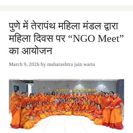
पुणे में तेरापंथ महिला मंडल द्वारा
महिला दिवस पर “NGO Meet”
का आयोजन
March 9, 2026
by
maharashtra jain warta