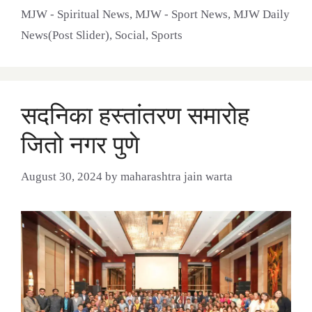
MJW - Spiritual News
,
MJW - Sport News
,
MJW Daily
News(Post Slider)
,
Social
,
Sports
सदनिका हस्तांतरण समारोह
जितो नगर पुणे
August 30, 2024
by
maharashtra jain warta