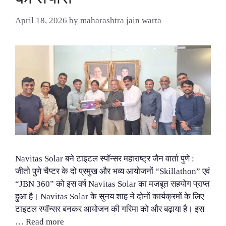
April 18, 2026
by
maharashtra jain warta
Navitas Solar बने टाइटल स्पॉन्सर महाराष्ट्र जैन वार्ता पुणे :
जीतो पुणे चैप्टर के दो प्रमुख और भव्य आयोजनों “Skillathon” एवं
“JBN 360” को इस वर्ष Navitas Solar का मजबूत सहयोग प्राप्त
हुआ है। Navitas Solar के सुनय शाह ने दोनों कार्यक्रमों के लिए
टाइटल स्पॉन्सर बनकर आयोजन की गरिमा को और बढ़ाया है। इस
…
Read more