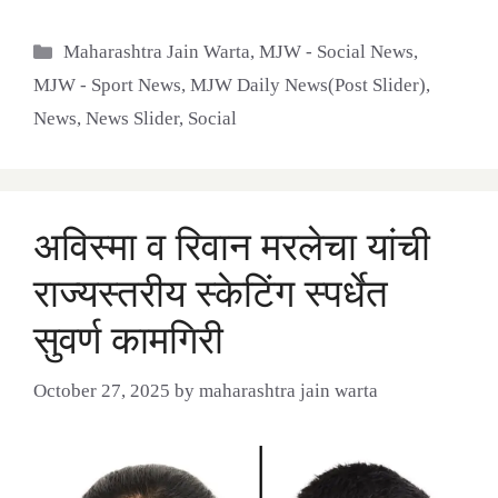
Categories
Maharashtra Jain Warta
,
MJW - Social News
,
MJW - Sport News
,
MJW Daily News(Post Slider)
,
News
,
News Slider
,
Social
अविस्मा व रिवान मरलेचा यांची
राज्यस्तरीय स्केटिंग स्पर्धेत
सुवर्ण कामगिरी
October 27, 2025
by
maharashtra jain warta