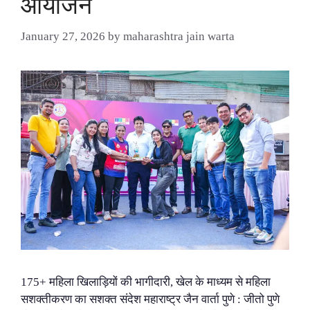
आयोजन
January 27, 2026
by
maharashtra jain warta
175+ महिला खिलाड़ियों की भागीदारी, खेल के माध्यम से महिला
सशक्तीकरण का सशक्त संदेश महाराष्ट्र जैन वार्ता पुणे : जीतो पुणे