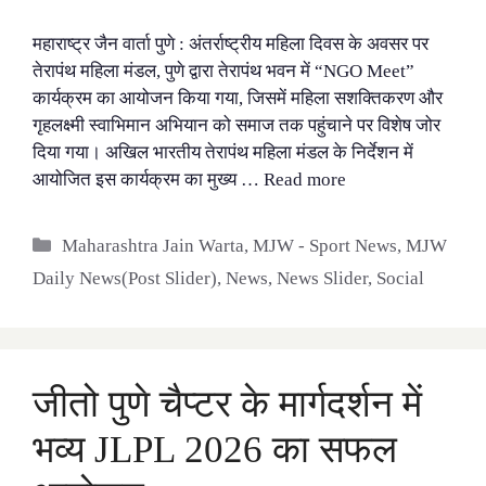
महाराष्ट्र जैन वार्ता पुणे : अंतर्राष्ट्रीय महिला दिवस के अवसर पर
तेरापंथ महिला मंडल, पुणे द्वारा तेरापंथ भवन में “NGO Meet”
कार्यक्रम का आयोजन किया गया, जिसमें महिला सशक्तिकरण और
गृहलक्ष्मी स्वाभिमान अभियान को समाज तक पहुंचाने पर विशेष जोर
दिया गया। अखिल भारतीय तेरापंथ महिला मंडल के निर्देशन में
आयोजित इस कार्यक्रम का मुख्य …
Read more
Categories
Maharashtra Jain Warta
,
MJW - Sport News
,
MJW
Daily News(Post Slider)
,
News
,
News Slider
,
Social
जीतो पुणे चैप्टर के मार्गदर्शन में
भव्य JLPL 2026 का सफल