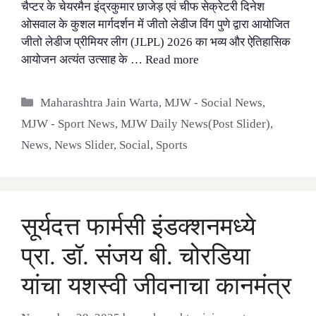
चैप्टर के चेयरमैन इंद्रकुमार छाजेड़ एवं चीफ सेक्रेटरी दिनेश
ओसवाल के कुशल मार्गदर्शन में जीतो लेडीज विंग पुणे द्वारा आयोजित
जीतो लेडीज प्रीमियर लीग (JLPL) 2026 का भव्य और ऐतिहासिक
आयोजन अत्यंत उत्साह के …
Read more
Categories
Maharashtra Jain Warta
,
MJW - Social News
,
MJW - Sport News
,
MJW Daily News(Post Slider)
,
News
,
News Slider
,
Social
,
Sports
सूर्यदत्त फार्मसी इंडक्शनमध्ये
प्रा. डॉ. संजय बी. चोरडिया
यांचा यशस्वी जीवनाचा कानमंत्र