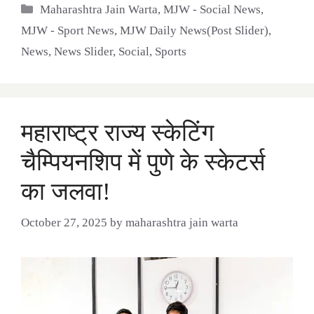
Categories
Maharashtra Jain Warta
,
MJW - Social News
,
MJW - Sport News
,
MJW Daily News(Post Slider)
,
News
,
News Slider
,
Social
,
Sports
महाराष्ट्र राज्य स्केटिंग
चैम्पियनशिप में पुणे के स्केटर्स
का जलवा!
October 27, 2025
by
maharashtra jain warta