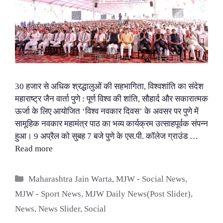
30 हजार से अधिक श्रद्धालुओं की सहभागिता, विश्वशांति का संदेश
महाराष्ट्र जैन वार्ता पुणे : पूर्ण विश्व की शांति, सौहार्द और सकारात्मक
ऊर्जा के लिए आयोजित ‘विश्व नवकार दिवस’ के अवसर पर पुणे में
सामूहिक नवकार महामंत्र पाठ का भव्य कार्यक्रम उत्साहपूर्वक संपन्न
हुआ। 9 अप्रैल को सुबह 7 बजे पुणे के एस.पी. कॉलेज ग्राउंड …
Read more
Categories
Maharashtra Jain Warta
,
MJW - Social News
,
MJW - Sport News
,
MJW Daily News(Post Slider)
,
News
,
News Slider
,
Social