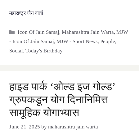
महाराष्ट्र जैन वार्ता
Categories
Icon Of Jain Samaj
,
Maharashtra Jain Warta
,
MJW
- Icon Of Jain Samaj
,
MJW - Sport News
,
People
,
Social
,
Today's Birthday
हाइड पार्क ‘ओल्ड इज गोल्ड’
ग्रुपकडून योग दिनानिमित्त
सामूहिक योगाभ्यास
June 21, 2025
by
maharashtra jain warta