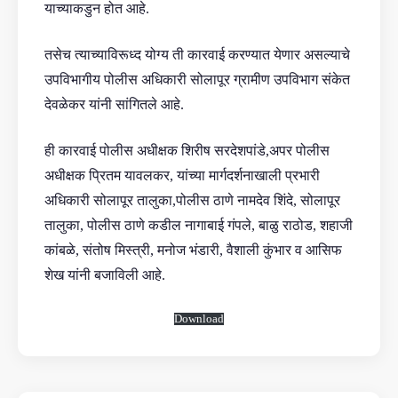
याच्याकडुन होत आहे.
तसेच त्याच्याविरूध्द योग्य ती कारवाई करण्यात येणार असल्याचे
उपविभागीय पोलीस अधिकारी सोलापूर ग्रामीण उपविभाग संकेत
देवळेकर यांनी सांगितले आहे.
ही कारवाई पोलीस अधीक्षक शिरीष सरदेशपांडे,अपर पोलीस
अधीक्षक प्रितम यावलकर, यांच्या मार्गदर्शनाखाली प्रभारी
अधिकारी सोलापूर तालुका,पोलीस ठाणे नामदेव शिंदे, सोलापूर
तालुका, पोलीस ठाणे कडील नागाबाई गंपले, बाळु राठोड, शहाजी
कांबळे, संतोष मिस्त्री, मनोज भंडारी, वैशाली कुंभार व आसिफ
शेख यांनी बजाविली आहे.
Download