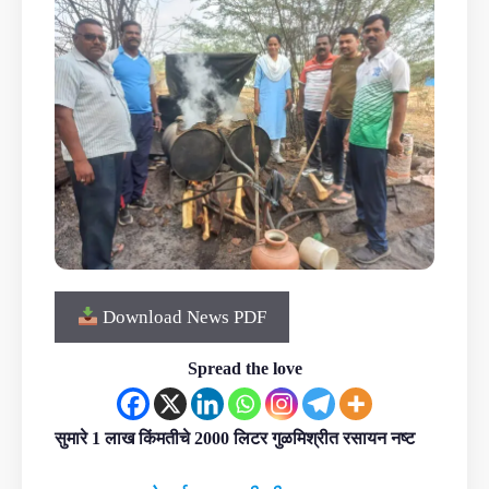
Download News PDF
Spread the love
सुमारे 1 लाख किंमतीचे 2000 लिटर गुळमिश्रीत रसायन नष्ट