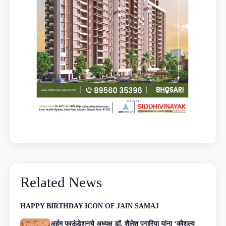
Related News
HAPPY BIRTHDAY ICON OF JAIN SAMAJ
अर्हम् फाऊंडेशनचे अध्यक्ष डॉ. शैलेश पगारिया यांना ‘कौशल्य