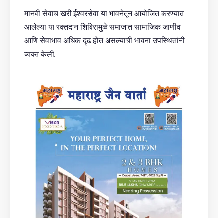
मानवी सेवाच खरी ईश्वरसेवा या भावनेतून आयोजित करण्यात
आलेल्या या रक्तदान शिबिरामुळे समाजात सामाजिक जाणीव
आणि सेवाभाव अधिक दृढ होत असल्याची भावना उपस्थितांनी
व्यक्त केली.