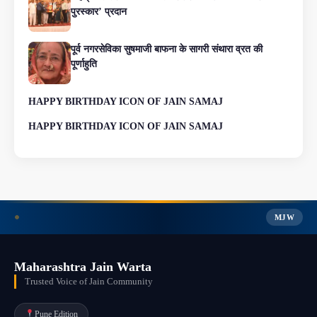
पुरस्कार’ प्रदान
पूर्व नगरसेविका सुषमाजी बाफना के सागरी संथारा व्रत की
पूर्णाहुति
HAPPY BIRTHDAY ICON OF JAIN SAMAJ
HAPPY BIRTHDAY ICON OF JAIN SAMAJ
MJW
Maharashtra Jain Warta
Trusted Voice of Jain Community
Pune Edition