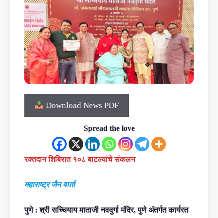
Download News PDF
Spread the love
रक्तदान शिबिरात १०८ बाटल्यांचे संकलन
महाराष्ट्र जैन वार्ता
पुणे : श्री सच्चियाय माताजी नवदुर्गा मंदिर, पुणे अंतर्गत कार्यरत