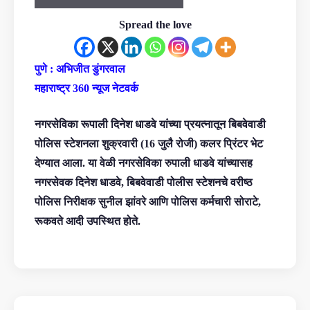
Spread the love
पुणे : अभिजीत डुंगरवाल
महाराष्ट्र 360 न्यूज नेटवर्क
नगरसेविका रूपाली दिनेश धाडवे यांच्या प्रयत्नातून बिबवेवाडी
पोलिस स्टेशनला शुक्रवारी (16 जुलै रोजी) कलर प्रिंटर भेट
देण्यात आला. या वेळी नगरसेविका रुपाली धाडवे यांच्यासह
नगरसेवक दिनेश धाडवे, बिबवेवाडी पोलीस स्टेशनचे वरीष्ठ
पोलिस निरीक्षक सुनील झांवरे आणि पोलिस कर्मचारी सोराटे,
रूकवते आदी उपस्थित होते.