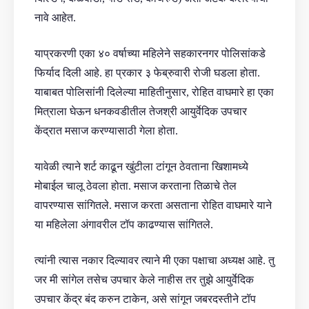
नावे आहेत.
याप्रकरणी एका ४० वर्षाच्या महिलेने सहकारनगर पोलिसांकडे
फिर्याद दिली आहे. हा प्रकार ३ फेब्रुवारी रोजी घडला होता.
याबाबत पोलिसांनी दिलेल्या माहितीनुसार, रोहित वाघमारे हा एका
मित्राला घेऊन धनकवडीतील तेजश्री आयुर्वेदिक उपचार
केंद्रात मसाज करण्यासाठी गेला होता.
यावेळी त्याने शर्ट काढून खुंटीला टांगून ठेवताना खिशामध्ये
मोबाईल चालू ठेवला होता. मसाज करताना तिळाचे तेल
वापरण्यास सांगितले. मसाज करता असताना रोहित वाघमारे याने
या महिलेला अंगावरील टॉप काढण्यास सांगितले.
त्यांनी त्यास नकार दिल्यावर त्याने मी एका पक्षाचा अध्यक्ष आहे. तु
जर मी सांगेल तसेच उपचार केले नाहीस तर तुझे आयुर्वेदिक
उपचार केंद्र बंद करुन टाकेन, असे सांगून जबरदस्तीने टॉप