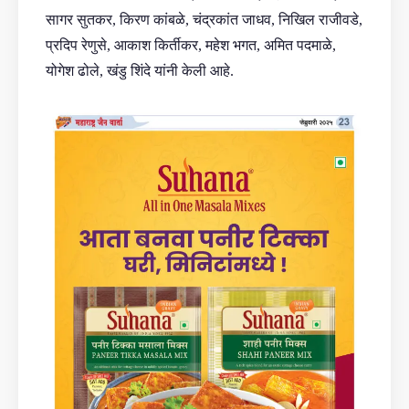
सागर सुतकर, किरण कांबळे, चंद्रकांत जाधव, निखिल राजीवडे,
प्रदिप रेणुसे, आकाश किर्तीकर, महेश भगत, अमित पदमाळे,
योगेश ढोले, खंडु शिंदे यांनी केली आहे.