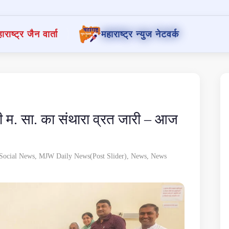
ाराष्ट्र जैन वार्ता
महाराष्ट्र न्युज नेटवर्क
नीजी म. सा. का संथारा व्रत जारी – आज
Social News
,
MJW Daily News(Post Slider)
,
News
,
News