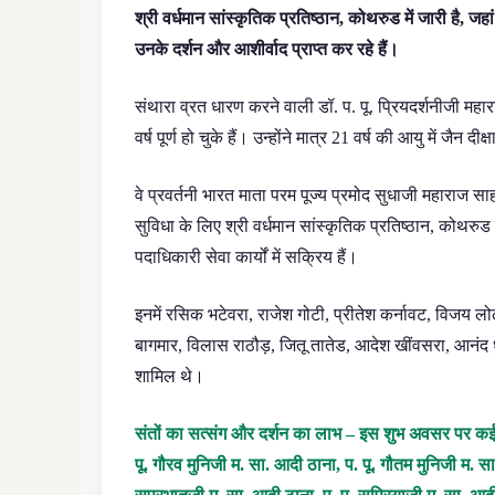
श्री वर्धमान सांस्कृतिक प्रतिष्ठान, कोथरुड में जारी है, जहां
उनके दर्शन और आशीर्वाद प्राप्त कर रहे हैं।
संथारा व्रत धारण करने वाली डॉ. प. पू. प्रियदर्शनीजी महार
वर्ष पूर्ण हो चुके हैं। उन्होंने मात्र 21 वर्ष की आयु में जैन द
वे प्रवर्तनी भारत माता परम पूज्य प्रमोद सुधाजी महाराज सा
सुविधा के लिए श्री वर्धमान सांस्कृतिक प्रतिष्ठान, कोथरु
पदाधिकारी सेवा कार्यों में सक्रिय हैं।
इनमें रसिक भटेवरा, राजेश गोटी, प्रीतेश कर्नावट, विजय लो
बागमार, विलास राठौड़, जितू तातेड, आदेश खींवसरा, आनंद ध
शामिल थे।
संतों का सत्संग और दर्शन का लाभ – इस शुभ अवसर पर कई पूज्
पू. गौरव मुनिजी म. सा. आदी ठाना, प. पू. गौतम मुनिजी म. 