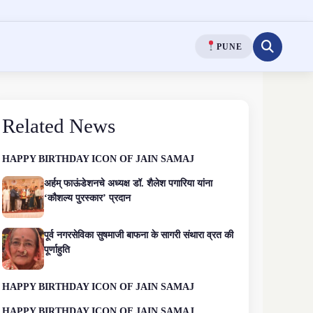
PUNE
Related News
HAPPY BIRTHDAY ICON OF JAIN SAMAJ
अर्हम् फाऊंडेशनचे अध्यक्ष डॉ. शैलेश पगारिया यांना
‘कौशल्य पुरस्कार’ प्रदान
पूर्व नगरसेविका सुषमाजी बाफना के सागरी संथारा व्रत की
पूर्णाहुति
HAPPY BIRTHDAY ICON OF JAIN SAMAJ
HAPPY BIRTHDAY ICON OF JAIN SAMAJ