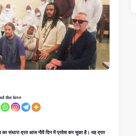
d the love
हब का संथारा व्रत आज नौवें दिन में प्रवेश कर चुका है। यह व्रत