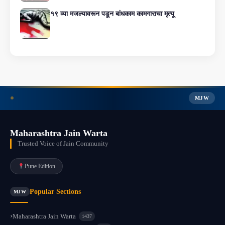
१९ व्या मजल्यावरून पडून बांधकाम कामगाराचा मृत्यू
MJW
Maharashtra Jain Warta
Trusted Voice of Jain Community
Pune Edition
Popular Sections
MJW
Maharashtra Jain Warta
1437