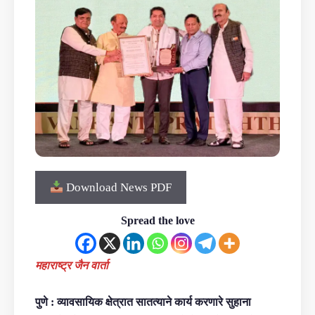
Download News PDF
Spread the love
महाराष्ट्र जैन वार्ता
पुणे : व्यावसायिक क्षेत्रात सातत्याने कार्य करणारे सुहाना