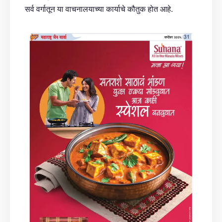
सर्व वर्गातून या वाचनालयाच्या कार्याचे कौतुक होत आहे.