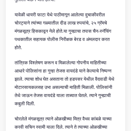
यावेळी धायरी फाटा येथे पाठीमागून आलेल्या दुचाकीवरील
चोरट्याने त्यांच्या गळ्यातील दीड लाख रुपयांचे, २५ ग्रॅमचे
मंगळसूत्र हिसकावून नेले होते.या गुन्ह्याचा तपास चैन-स्नॅचिंग
पथकातील सहायक पोलीस निरीक्षक बेरड व अंमलदार करत
होते.
तांत्रिक विश्लेषण करून व मिळालेल्या गोपनीय माहितीच्या
आधारे पोलिसांना हा गुन्हा तेजस वायदंडे याने केल्याचे निष्पन्न
झाले. त्याचा शोध घेत असताना तो हडपसर येथील वैदवाडी येथे
मोटारसायकलसह उभा असल्याची माहिती मिळाली. पोलिसांनी
तेथे जाऊन तेजस वायदंडे याला ताब्यात घेतले. त्याने गुन्ह्याची
कबुली दिली.
चोरलेले मंगळसूत्र त्याने ओळखीच्या मित्र वैभव कांबळे याच्या
करवी सचिन स्वामी याला दिले. त्याने ते त्याच्या ओळखीच्या