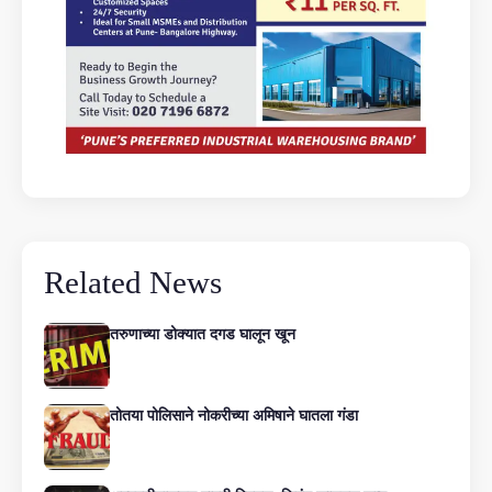
Related News
तरुणाच्या डोक्यात दगड घालून खून
तोतया पोलिसाने नोकरीच्या अमिषाने घातला गंडा