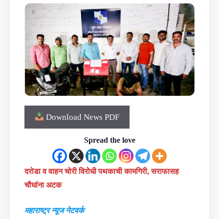
Download News PDF
Spread the love
दरोडा व वाहन चोरी विरोधी पथकाची कामगिरी, सराफासह
चौघांना अटक
महाराष्ट्र न्यूज नेटवर्क