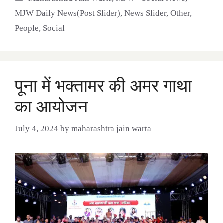
MJW Daily News(Post Slider)
,
News Slider
,
Other
,
People
,
Social
पूना में भक्तामर की अमर गाथा
का आयोजन
July 4, 2024
by
maharashtra jain warta