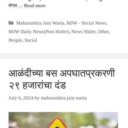
मंगल …
Read more
Categories
Maharashtra Jain Warta
,
MJW - Social News
,
MJW Daily News(Post Slider)
,
News Slider
,
Other
,
People
,
Social
आळंदीच्या बस अपघातप्रकरणी
२९ हजारांचा दंड
July 6, 2024
by
maharashtra jain warta