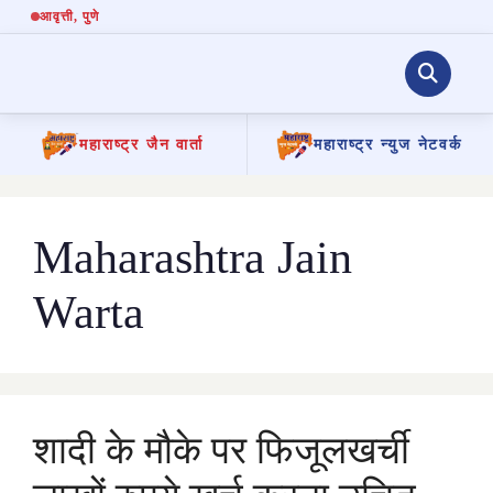
आवृत्ती
, पुणे
महाराष्ट्र जैन वार्ता
महाराष्ट्र न्युज नेटवर्क
Skip
to
content
Maharashtra Jain
Warta
शादी के मौके पर फिजूलखर्ची