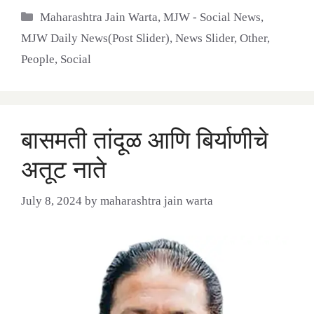
Categories
Maharashtra Jain Warta
,
MJW - Social News
,
MJW Daily News(Post Slider)
,
News Slider
,
Other
,
People
,
Social
बासमती तांदूळ आणि बिर्याणीचे
अतूट नाते
July 8, 2024
by
maharashtra jain warta