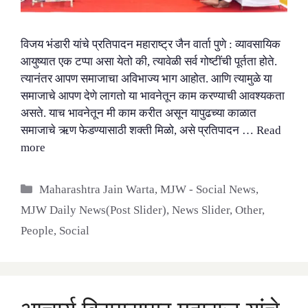
विजय भंडारी यांचे प्रतिपादन महाराष्ट्र जैन वार्ता पुणे : व्यावसायिक
आयुष्यात एक टप्पा असा येतो की, त्यावेळी सर्व गोष्टींची पूर्तता होते.
त्यानंतर आपण समाजाचा अविभाज्य भाग आहोत. आणि त्यामुळे या
समाजाचे आपण देणे लागतो या भावनेतून काम करण्याची आवश्यकता
असते. याच भावनेतून मी काम करीत असून यापुढच्या काळात
समाजाचे ऋण फेडण्यासाठी शक्ती मिळो, असे प्रतिपादन …
Read
more
Categories
Maharashtra Jain Warta
,
MJW - Social News
,
MJW Daily News(Post Slider)
,
News Slider
,
Other
,
People
,
Social