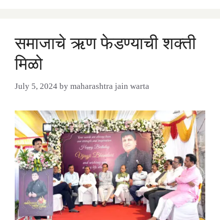
समाजाचे ऋण फेडण्याची शक्ती
मिळो
July 5, 2024
by
maharashtra jain warta