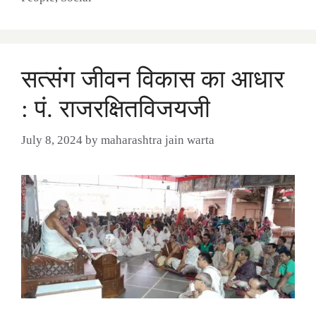
सत्संग जीवन विकास का आधार
: पं. राजरक्षितविजयजी
July 8, 2024
by
maharashtra jain warta