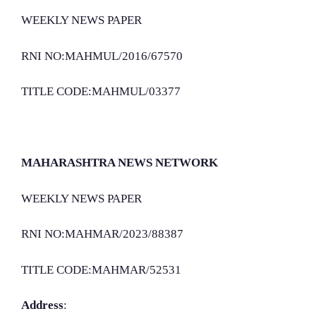
WEEKLY NEWS PAPER
RNI NO:MAHMUL/2016/67570
TITLE CODE:MAHMUL/03377
MAHARASHTRA NEWS NETWORK
WEEKLY NEWS PAPER
RNI NO:MAHMAR/2023/88387
TITLE CODE:MAHMAR/52531
Address
: