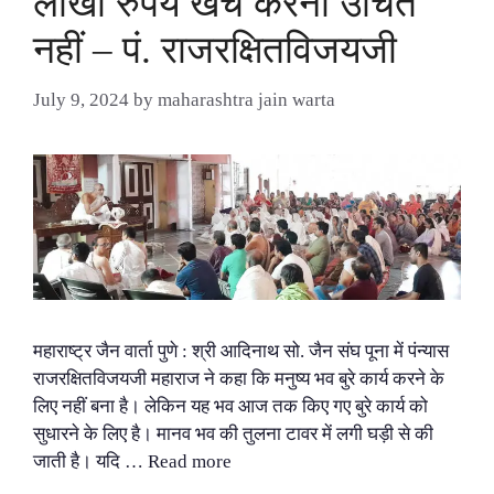
लाखों रुपये खर्च करना उचित
नहीं – पं. राजरक्षितविजयजी
July 9, 2024
by
maharashtra jain warta
महाराष्ट्र जैन वार्ता पुणे : श्री आदिनाथ सो. जैन संघ पूना में पंन्यास
राजरक्षितविजयजी महाराज ने कहा कि मनुष्य भव बुरे कार्य करने के
लिए नहीं बना है। लेकिन यह भव आज तक किए गए बुरे कार्य को
सुधारने के लिए है। मानव भव की तुलना टावर में लगी घड़ी से की
जाती है। यदि …
Read more