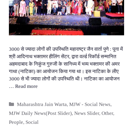
3000 से ज्यादा लोगों की उपस्थिति महाराष्ट्र जैन वार्ता पुणे : पूना में
श्री आदिनाथ भक्तामर हीलिंग सेंटर, द्वारा वर्ल्ड रिकॉर्ड सन्मानित
अहमदाबाद के निकुंज गुरुजी के सानिध्य में भव्य भक्तामर की अमर
गाथा (नाटिका) का आयोजन किया गया था। इस नाटिका के लीए
3000 से भी ज्यादा लोगों की उपस्थिति थी। नाटिका का आयोजन
…
Read more
Categories
Maharashtra Jain Warta
,
MJW - Social News
,
MJW Daily News(Post Slider)
,
News Slider
,
Other
,
People
,
Social