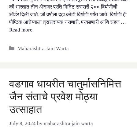
की भारतात तीन ॲप्सवर प्रति मिनिट सरासरी २०० बिर्याणीची
ऑर्डर दिली जाते. जी वर्षाला दहा कोटी बिर्याणी पर्यंत जाते. बिर्याणी ही
पौष्टिक आरोग्याला त्रासदायक नसणारी, परवडणारी आणि सहज …
Read more
Categories
Maharashtra Jain Warta
वडगाव धायरीत चातुर्मासनिमित्त
जैन संताचे प्रवेश मोठ्या
उत्साहात
July 8, 2024
by
maharashtra jain warta