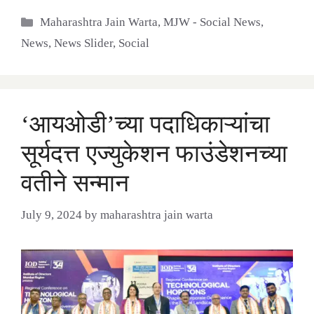
Categories
Maharashtra Jain Warta
,
MJW - Social News
,
News
,
News Slider
,
Social
‘आयओडी’च्या पदाधिकाऱ्यांचा
सूर्यदत्त एज्युकेशन फाउंडेशनच्या
वतीने सन्मान
July 9, 2024
by
maharashtra jain warta