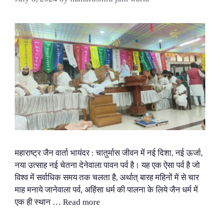
महाराष्ट्र जैन वार्ता भायंदर : चातुर्मास जीवन में नई दिशा, नई ऊर्जा,
नया उत्साह नई चेतना देनेवाला पावन पर्व है। यह एक ऐसा पर्व है जो
विश्व में सर्वाधिक समय तक चलता है, अर्थात् बारह महिनों में से चार
माह मनाये जानेवाला पर्व, अहिंसा धर्म की पालना के लिये जैन धर्म में
एक ही स्थान …
Read more