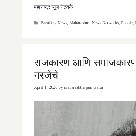
महाराष्ट्र न्यूज नेटवर्क
Categories
Breaking News
,
Maharashtra News Networks
,
People
,
राजकारण आणि समाजकारण :
गरजेचे
April 1, 2026
by
maharashtra jain warta