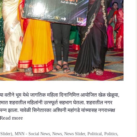
ळाच्या वतीने भूम येथे जागतिक महिला दिनानिमित्त आयोजित खेळ खेळूया,
यक्रमात शहरातील महिलांनी उत्स्फूर्त सहभाग घेतला. शहरातील नगर
पन्न झाला. यावेळी सिनेतारका अश्विनी महांगडे यांच्यासह नगराध्यक्ष
Read more
Slider)
,
MNN - Social News
,
News
,
News Slider
,
Political
,
Politics
,