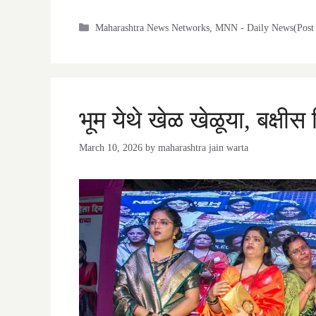
Categories
Maharashtra News Networks
,
MNN - Daily News(Post 
भूम येथे खेळ खेळूया, बक्षीस 
March 10, 2026
by
maharashtra jain warta