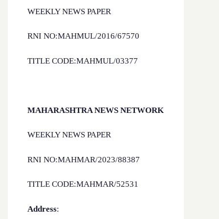
WEEKLY NEWS PAPER
RNI NO:MAHMUL/2016/67570
TITLE CODE:MAHMUL/03377
MAHARASHTRA NEWS NETWORK
WEEKLY NEWS PAPER
RNI NO:MAHMAR/2023/88387
TITLE CODE:MAHMAR/52531
Address
: