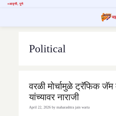
आवृत्ती
, पुणे
मह
Skip
to
content
Political
वरळी मोर्चामुळे ट्रॅफिक जॅ
यांच्यावर नाराजी
April 22, 2026
by
maharashtra jain warta