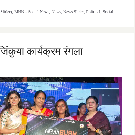
Slider)
,
MNN - Social News
,
News
,
News Slider
,
Political
,
Social
जिंकुया कार्यक्रम रंगला