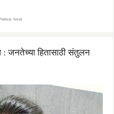
Political
,
Social
 जनतेच्या हितासाठी संतुलन