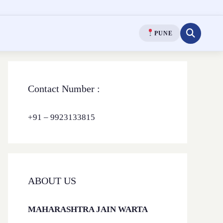
PUNE
Contact Number :
+91 – 9923133815
ABOUT US
MAHARASHTRA JAIN WARTA