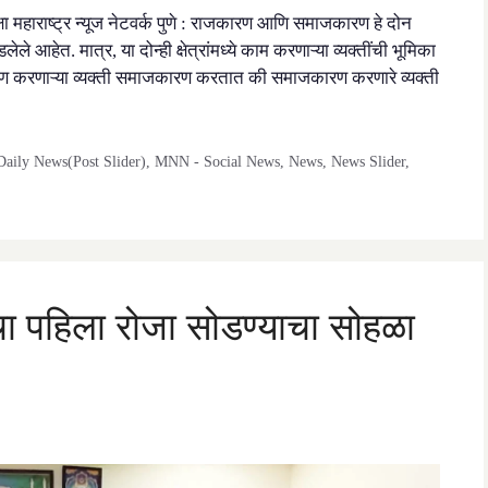
पेक्षा महाराष्ट्र न्यूज नेटवर्क पुणे : राजकारण आणि समाजकारण हे दोन
ले आहेत. मात्र, या दोन्ही क्षेत्रांमध्ये काम करणाऱ्या व्यक्तींची भूमिका
कारण करणाऱ्या व्यक्ती समाजकारण करतात की समाजकारण करणारे व्यक्ती
aily News(Post Slider)
,
MNN - Social News
,
News
,
News Slider
,
चा पहिला रोजा सोडण्याचा सोहळा