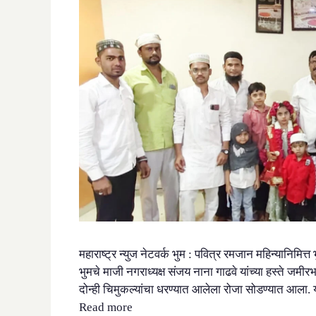
महाराष्ट्र न्युज नेटवर्क भुम : पवित्र रमजान महिन्यानिमित
भुमचे माजी नगराध्यक्ष संजय नाना गाढवे यांच्या हस्ते ज
दोन्ही चिमुकल्यांचा धरण्यात आलेला रोजा सोडण्यात आला
Read more