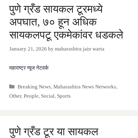
पुणे ग्रँड सायकल टूरमध्ये
अपघात, ७० हून अधिक
सायकलपटू एकमेकांवर धडकले
January 21, 2026
by
maharashtra jain warta
महाराष्ट्र न्यूज नेटवर्क
Categories
Breaking News
,
Maharashtra News Networks
,
Other
,
People
,
Social
,
Sports
पुणे ग्रँड टूर या सायकल