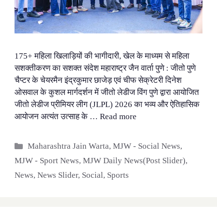
175+ महिला खिलाड़ियों की भागीदारी, खेल के माध्यम से महिला
सशक्तीकरण का सशक्त संदेश महाराष्ट्र जैन वार्ता पुणे : जीतो पुणे
चैप्टर के चेयरमैन इंद्रकुमार छाजेड़ एवं चीफ सेक्रेटरी दिनेश
ओसवाल के कुशल मार्गदर्शन में जीतो लेडीज विंग पुणे द्वारा आयोजित
जीतो लेडीज प्रीमियर लीग (JLPL) 2026 का भव्य और ऐतिहासिक
आयोजन अत्यंत उत्साह के …
Read more
Categories
Maharashtra Jain Warta
,
MJW - Social News
,
MJW - Sport News
,
MJW Daily News(Post Slider)
,
News
,
News Slider
,
Social
,
Sports