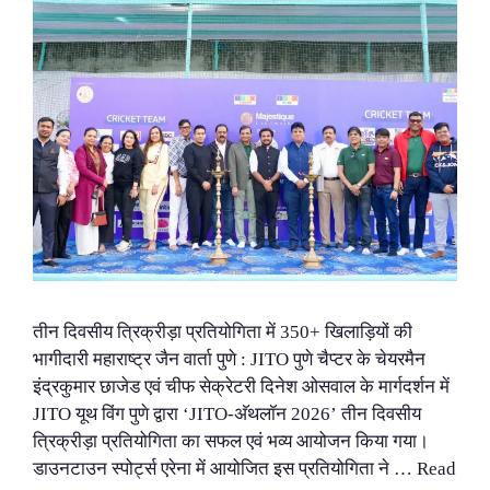
तीन दिवसीय त्रिक्रीड़ा प्रतियोगिता में 350+ खिलाड़ियों की
भागीदारी महाराष्ट्र जैन वार्ता पुणे : JITO पुणे चैप्टर के चेयरमैन
इंद्रकुमार छाजेड एवं चीफ सेक्रेटरी दिनेश ओसवाल के मार्गदर्शन में
JITO यूथ विंग पुणे द्वारा ‘JITO-अ‍ॅथलॉन 2026’ तीन दिवसीय
त्रिक्रीड़ा प्रतियोगिता का सफल एवं भव्य आयोजन किया गया।
डाउनटाउन स्पोर्ट्स एरेना में आयोजित इस प्रतियोगिता ने …
Read