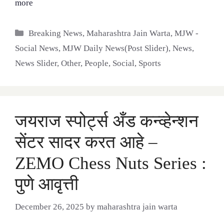
more
Categories
Breaking News
,
Maharashtra Jain Warta
,
MJW -
Social News
,
MJW Daily News(Post Slider)
,
News
,
News Slider
,
Other
,
People
,
Social
,
Sports
जयराज स्पोर्ट्स अँड कन्व्हेन्शन
सेंटर सादर करत आहे –
ZEMO Chess Nuts Series :
पुणे आवृत्ती
December 26, 2025
by
maharashtra jain warta