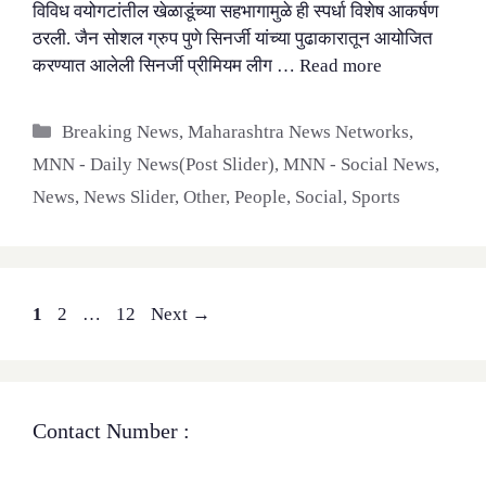
विविध वयोगटांतील खेळाडूंच्या सहभागामुळे ही स्पर्धा विशेष आकर्षण
ठरली. जैन सोशल ग्रुप पुणे सिनर्जी यांच्या पुढाकारातून आयोजित
करण्यात आलेली सिनर्जी प्रीमियम लीग …
Read more
Categories
Breaking News
,
Maharashtra News Networks
,
MNN - Daily News(Post Slider)
,
MNN - Social News
,
News
,
News Slider
,
Other
,
People
,
Social
,
Sports
Page
Page
Page
1
2
…
12
Next
→
Contact Number :