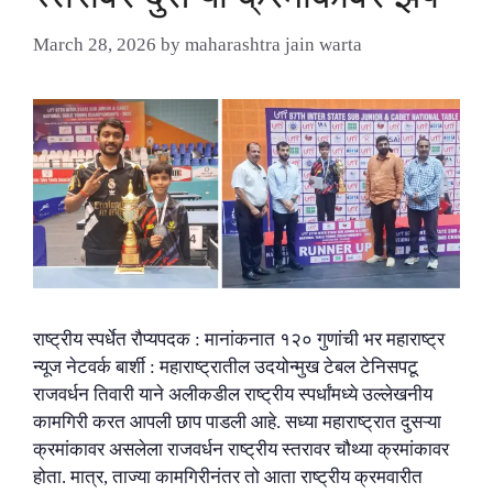
March 28, 2026
by
maharashtra jain warta
राष्ट्रीय स्पर्धेत रौप्यपदक : मानांकनात १२० गुणांची भर महाराष्ट्र
न्यूज नेटवर्क बार्शी : महाराष्ट्रातील उदयोन्मुख टेबल टेनिसपटू
राजवर्धन तिवारी याने अलीकडील राष्ट्रीय स्पर्धांमध्ये उल्लेखनीय
कामगिरी करत आपली छाप पाडली आहे. सध्या महाराष्ट्रात दुसऱ्या
क्रमांकावर असलेला राजवर्धन राष्ट्रीय स्तरावर चौथ्या क्रमांकावर
होता. मात्र, ताज्या कामगिरीनंतर तो आता राष्ट्रीय क्रमवारीत