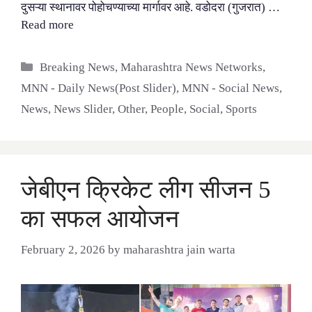
दुसऱ्या स्थानावर पोहोचण्याच्या मार्गावर आहे. वडोदरा (गुजरात) …
Read more
Categories
Breaking News
,
Maharashtra News Networks
,
MNN - Daily News(Post Slider)
,
MNN - Social News
,
News
,
News Slider
,
Other
,
People
,
Social
,
Sports
जेबीएन क्रिकेट लीग सीजन 5
का सफल आयोजन
February 2, 2026
by
maharashtra jain warta