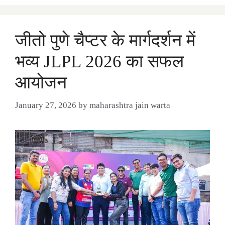
जीतो पुणे चैप्टर के मार्गदर्शन में
भव्य JLPL 2026 का सफल
आयोजन
January 27, 2026
by
maharashtra jain warta