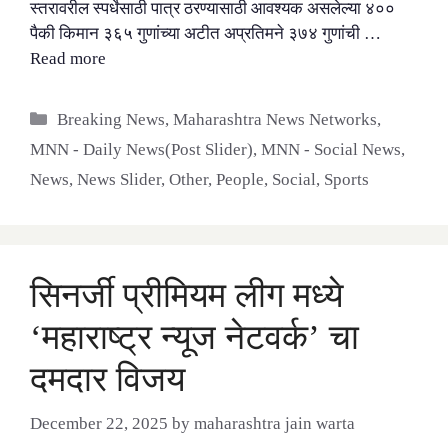
स्तरावरील स्पर्धेसाठी पात्र ठरण्यासाठी आवश्यक असलेल्या ४००
पैकी किमान ३६५ गुणांच्या अटीत अप्रतिमने ३७४ गुणांची …
Read more
Categories
Breaking News
,
Maharashtra News Networks
,
MNN - Daily News(Post Slider)
,
MNN - Social News
,
News
,
News Slider
,
Other
,
People
,
Social
,
Sports
सिनर्जी प्रीमियम लीग मध्ये
‘महाराष्ट्र न्यूज नेटवर्क’ चा
दमदार विजय
December 22, 2025
by
maharashtra jain warta