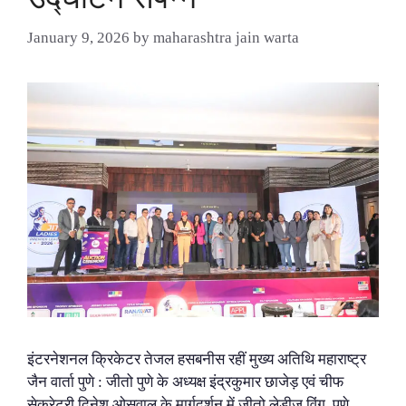
January 9, 2026
by
maharashtra jain warta
इंटरनेशनल क्रिकेटर तेजल हसबनीस रहीं मुख्य अतिथि महाराष्ट्र
जैन वार्ता पुणे : जीतो पुणे के अध्यक्ष इंद्रकुमार छाजेड़ एवं चीफ
सेक्रेटरी दिनेश ओसवाल के मार्गदर्शन में जीतो लेडीज़ विंग, पुणे