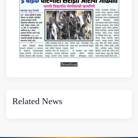
Download
Related News